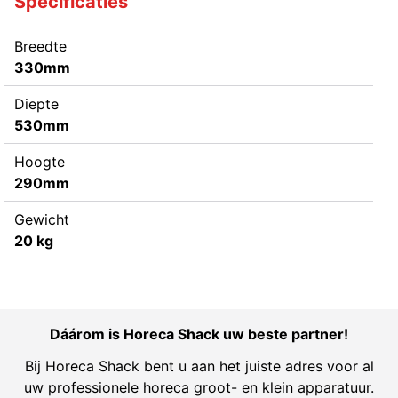
Specificaties
Breedte
330mm
Diepte
530mm
Hoogte
290mm
Gewicht
20 kg
Dáárom is Horeca Shack uw beste partner!
Bij Horeca Shack bent u aan het juiste adres voor al
uw professionele horeca groot- en klein apparatuur.