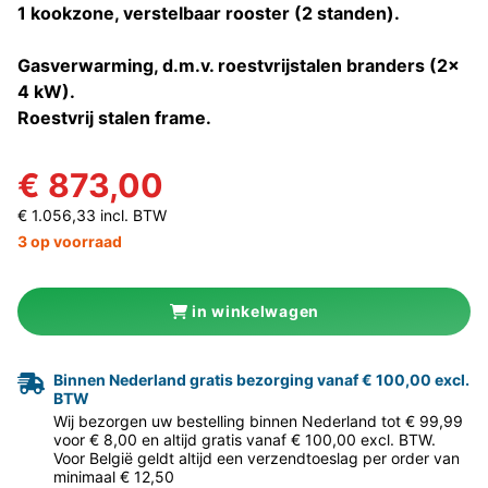
1 kookzone, verstelbaar rooster (2 standen).
Gasverwarming, d.m.v. roestvrijstalen branders (2x
4 kW).
Roestvrij stalen frame.
€ 873,00
€ 1.056,33 incl. BTW
3 op voorraad
in winkelwagen
Binnen Nederland gratis bezorging vanaf € 100,00 excl.
BTW
Wij bezorgen uw bestelling binnen Nederland tot € 99,99
voor € 8,00 en altijd gratis vanaf € 100,00 excl. BTW.
Voor België geldt altijd een verzendtoeslag per order van
minimaal € 12,50