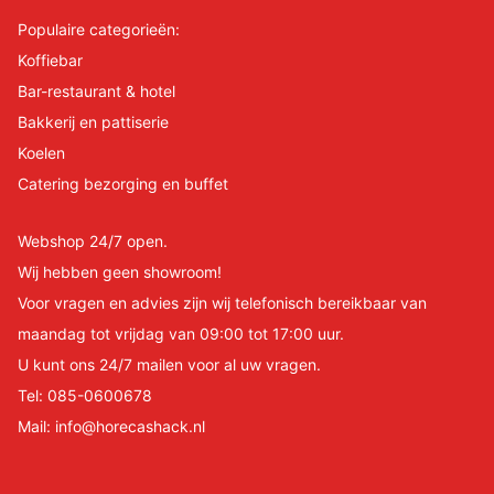
Populaire categorieën:
Koffiebar
Bar-restaurant & hotel
Bakkerij en pattiserie
Koelen
Catering bezorging en buffet
Webshop 24/7 open.
Wij hebben geen showroom!
Voor vragen en advies zijn wij telefonisch bereikbaar van
maandag tot vrijdag van 09:00 tot 17:00 uur.
U kunt ons 24/7 mailen voor al uw vragen.
Tel:
085-0600678
Mail:
info@horecashack.nl