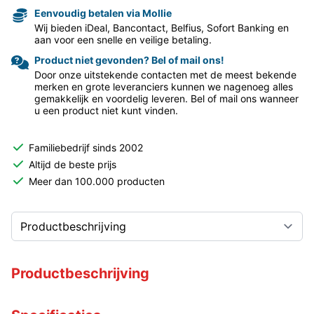
Eenvoudig betalen via Mollie
Wij bieden iDeal, Bancontact, Belfius, Sofort Banking en
aan voor een snelle en veilige betaling.
Product niet gevonden? Bel of mail ons!
Door onze uitstekende contacten met de meest bekende
merken en grote leveranciers kunnen we nagenoeg alles
gemakkelijk en voordelig leveren. Bel of mail ons wanneer
u een product niet kunt vinden.
Familiebedrijf sinds 2002
Altijd de beste prijs
Meer dan 100.000 producten
Productbeschrijving