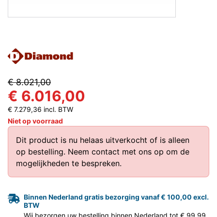
€ 8.021,00
€ 6.016,00
€ 7.279,36 incl. BTW
Niet op voorraad
Dit product is nu helaas uitverkocht of is alleen
op bestelling.
Neem contact met ons op
om de
mogelijkheden te bespreken.
Binnen Nederland gratis bezorging vanaf € 100,00 excl.
BTW
Wij bezorgen uw bestelling binnen Nederland tot € 99,99