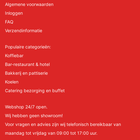
Algemene voorwaarden
Inloggen
FAQ
Verzendinformatie
Populaire categorieën:
Koffiebar
Bar-restaurant & hotel
Bakkerij en pattiserie
Koelen
Catering bezorging en buffet
Webshop 24/7 open.
Wij hebben geen showroom!
Voor vragen en advies zijn wij telefonisch bereikbaar van
maandag tot vrijdag van 09:00 tot 17:00 uur.