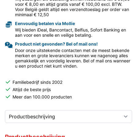
voor € 8,00 en altijd gratis vanaf € 100,00 excl. BTW.
Voor België geldt altijd een verzendtoeslag per order van
minimaal € 12,50
Eenvoudig betalen via Mollie
Wij bieden iDeal, Bancontact, Belfius, Sofort Banking en
aan voor een snelle en veilige betaling.
Product niet gevonden? Bel of mail ons!
Door onze uitstekende contacten met de meest bekende
merken en grote leveranciers kunnen we nagenoeg alles
gemakkelijk en voordelig leveren. Bel of mail ons wanneer
u een product niet kunt vinden.
Familiebedrijf sinds 2002
Altijd de beste prijs
Meer dan 100.000 producten
Productbeschrijving