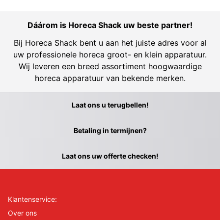
Dáárom is Horeca Shack uw beste partner!
Bij Horeca Shack bent u aan het juiste adres voor al
uw professionele horeca groot- en klein apparatuur.
Wij leveren een breed assortiment hoogwaardige
horeca apparatuur van bekende merken.
Laat ons u terugbellen!
Betaling in termijnen?
Laat ons uw offerte checken!
Klantenservice:
Over ons