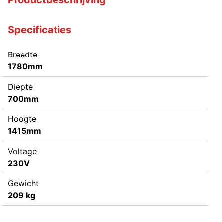
Specificaties
Breedte
1780mm
Diepte
700mm
Hoogte
1415mm
Voltage
230V
Gewicht
209 kg