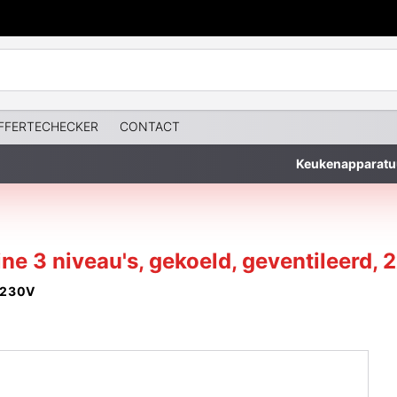
FFERTECHECKER
CONTACT
Keukenapparatu
ne 3 niveau's, gekoeld, geventileerd, 
 230V