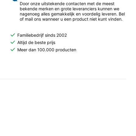
Door onze uitstekende contacten met de meest
bekende merken en grote leveranciers kunnen we
nagenoeg alles gemakkelijk en voordelig leveren. Bel
of mail ons wanneer u een product niet kunt vinden.
Familiebedrijf sinds 2002
Altijd de beste prijs
Meer dan 100.000 producten