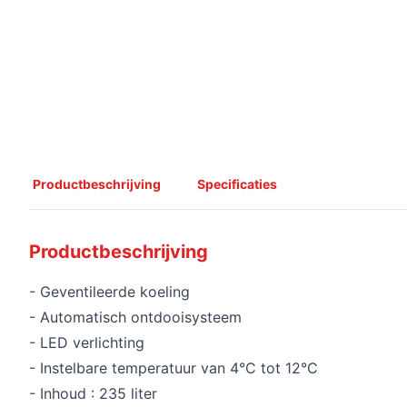
Productbeschrijving
Specificaties
Productbeschrijving
- Geventileerde koeling
- Automatisch ontdooisysteem
- LED verlichting
- Instelbare temperatuur van 4°C tot 12°C
- Inhoud : 235 liter