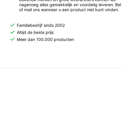
nagenoeg alles gemakkelijk en voordelig leveren. Bel
of mail ons wanneer u een product niet kunt vinden.
Familiebedrijf sinds 2002
Altijd de beste prijs
Meer dan 100.000 producten