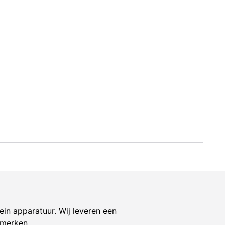
ein apparatuur. Wij leveren een
 merken.