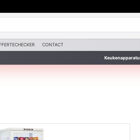
FFERTECHECKER
CONTACT
Keukenapparatu