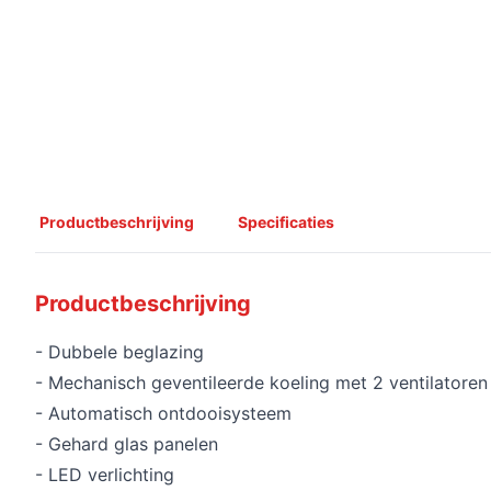
Productbeschrijving
Specificaties
Productbeschrijving
- Dubbele beglazing
- Mechanisch geventileerde koeling met 2 ventilatoren
- Automatisch ontdooisysteem
- Gehard glas panelen
- LED verlichting