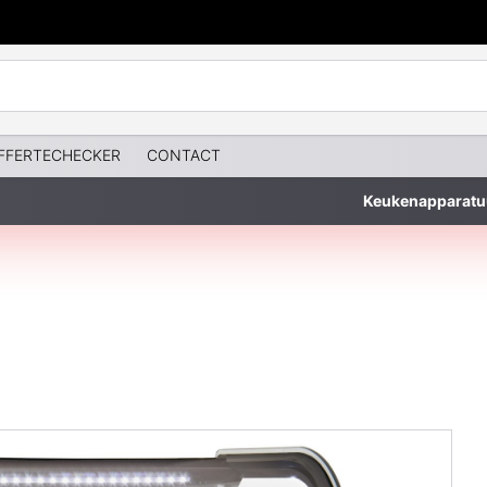
FFERTECHECKER
CONTACT
Keukenapparatu