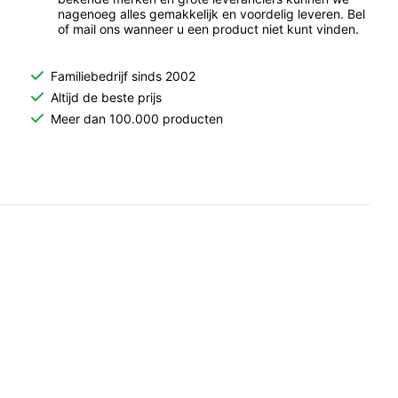
nagenoeg alles gemakkelijk en voordelig leveren. Bel
of mail ons wanneer u een product niet kunt vinden.
Familiebedrijf sinds 2002
Altijd de beste prijs
Meer dan 100.000 producten