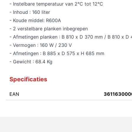
- Instelbare temperatuur van 2°C tot 12°C
- Inhoud : 160 liter
- Koude middel: R600A
- 2 verstelbare planken inbegrepen
- Afmetingen planken : B 810 x D 370 mm / B 810 x 
- Vermogen : 160 W / 230 V
- Afmetingen : B 885 x D 575 x H 685 mm
- Gewicht : 68.4 Kg
Specificaties
EAN
361163000