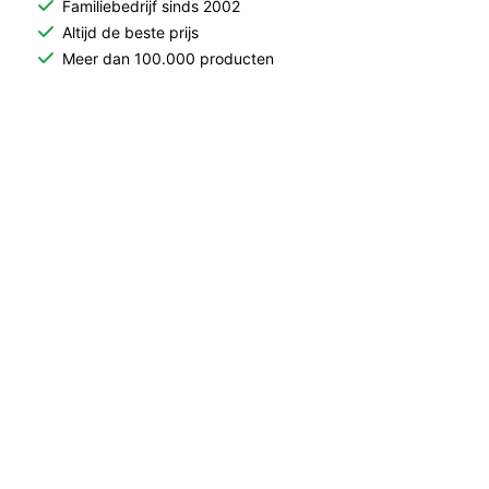
Familiebedrijf sinds 2002
Altijd de beste prijs
Meer dan 100.000 producten