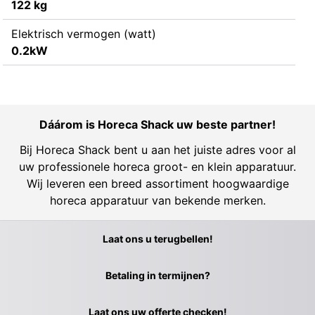
122 kg
Elektrisch vermogen (watt)
0.2kW
Dáárom is Horeca Shack uw beste partner!
Bij Horeca Shack bent u aan het juiste adres voor al
uw professionele horeca groot- en klein apparatuur.
Wij leveren een breed assortiment hoogwaardige
horeca apparatuur van bekende merken.
Laat ons u terugbellen!
Betaling in termijnen?
Laat ons uw offerte checken!