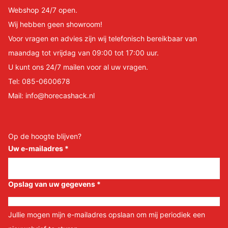
Webshop 24/7 open.
Wij hebben geen showroom!
Voor vragen en advies zijn wij telefonisch bereikbaar van
maandag tot vrijdag van 09:00 tot 17:00 uur.
U kunt ons 24/7 mailen voor al uw vragen.
Tel:
085-0600678
Mail:
info@horecashack.nl
Op de hoogte blijven?
Uw e-mailadres
*
Opslag van uw gegevens
*
Jullie mogen mijn e-mailadres opslaan om mij periodiek een