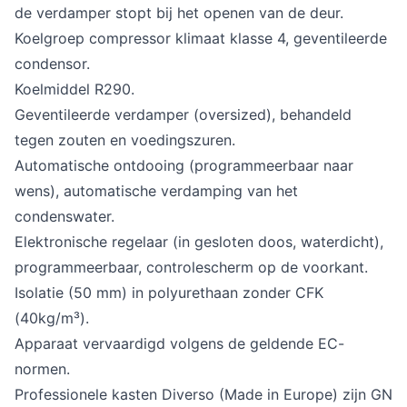
de verdamper stopt bij het openen van de deur.
Koelgroep compressor klimaat klasse 4, geventileerde
condensor.
Koelmiddel R290.
Geventileerde verdamper (oversized), behandeld
tegen zouten en voedingszuren.
Automatische ontdooing (programmeerbaar naar
wens), automatische verdamping van het
condenswater.
Elektronische regelaar (in gesloten doos, waterdicht),
programmeerbaar, controlescherm op de voorkant.
Isolatie (50 mm) in polyurethaan zonder CFK
(40kg/m³).
Apparaat vervaardigd volgens de geldende EC-
normen.
Professionele kasten Diverso (Made in Europe) zijn GN