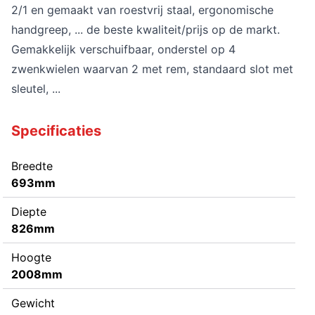
2/1 en gemaakt van roestvrij staal, ergonomische
handgreep, ... de beste kwaliteit/prijs op de markt.
Gemakkelijk verschuifbaar, onderstel op 4
zwenkwielen waarvan 2 met rem, standaard slot met
sleutel, ...
Specificaties
Breedte
693mm
Diepte
826mm
Hoogte
2008mm
Gewicht