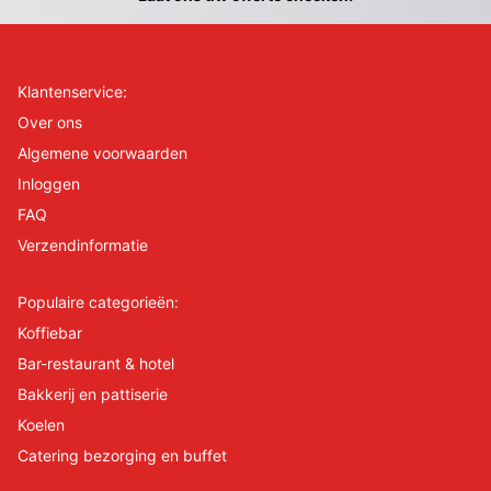
Klantenservice:
Over ons
Algemene voorwaarden
Inloggen
FAQ
Verzendinformatie
Populaire categorieën:
Koffiebar
Bar-restaurant & hotel
Bakkerij en pattiserie
Koelen
Catering bezorging en buffet