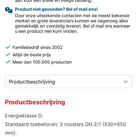
aan voor een snelle en veilige betaling.
Product niet gevonden? Bel of mail ons!
Door onze uitstekende contacten met de meest bekende
merken en grote leveranciers kunnen we nagenoeg alles
gemakkelijk en voordelig leveren. Bel of mail ons wanneer
u een product niet kunt vinden.
Familiebedrijf sinds 2002
Altijd de beste prijs
Meer dan 100.000 producten
Productbeschrijving
Energieklasse D.
Standaard toebehoren: 3 roosters GN 2/1 (530x650
mm).