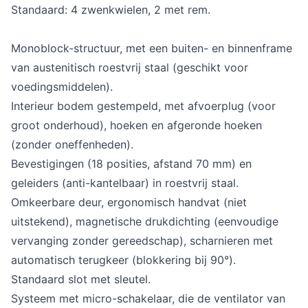
Standaard: 4 zwenkwielen, 2 met rem.
Monoblock-structuur, met een buiten- en binnenframe
van austenitisch roestvrij staal (geschikt voor
voedingsmiddelen).
Interieur bodem gestempeld, met afvoerplug (voor
groot onderhoud), hoeken en afgeronde hoeken
(zonder oneffenheden).
Bevestigingen (18 posities, afstand 70 mm) en
geleiders (anti-kantelbaar) in roestvrij staal.
Omkeerbare deur, ergonomisch handvat (niet
uitstekend), magnetische drukdichting (eenvoudige
vervanging zonder gereedschap), scharnieren met
automatisch terugkeer (blokkering bij 90°).
Standaard slot met sleutel.
Systeem met micro-schakelaar, die de ventilator van