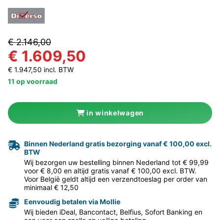
€ 2.146,00
€ 1.609,50
€ 1.947,50 incl. BTW
11 op voorraad
in winkelwagen
Binnen Nederland gratis bezorging vanaf € 100,00 excl.
BTW
Wij bezorgen uw bestelling binnen Nederland tot € 99,99
voor € 8,00 en altijd gratis vanaf € 100,00 excl. BTW.
Voor België geldt altijd een verzendtoeslag per order van
minimaal € 12,50
Eenvoudig betalen via Mollie
Wij bieden iDeal, Bancontact, Belfius, Sofort Banking en