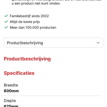
u een product niet kunt vinden.
Familiebedrijf sinds 2002
Altijd de beste prijs
Meer dan 100.000 producten
Productbeschrijving
Specificaties
Breedte
600mm
Diepte
625mm