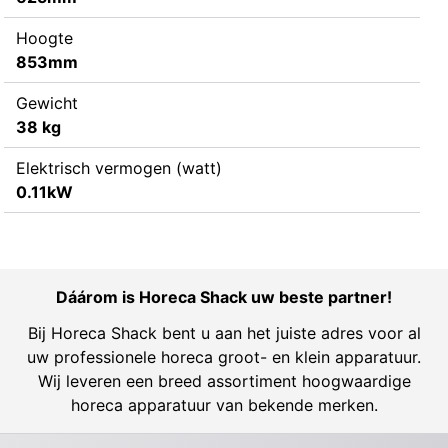
Hoogte
853mm
Gewicht
38 kg
Elektrisch vermogen (watt)
0.11kW
Dáárom is Horeca Shack uw beste partner!
Bij Horeca Shack bent u aan het juiste adres voor al
uw professionele horeca groot- en klein apparatuur.
Wij leveren een breed assortiment hoogwaardige
horeca apparatuur van bekende merken.