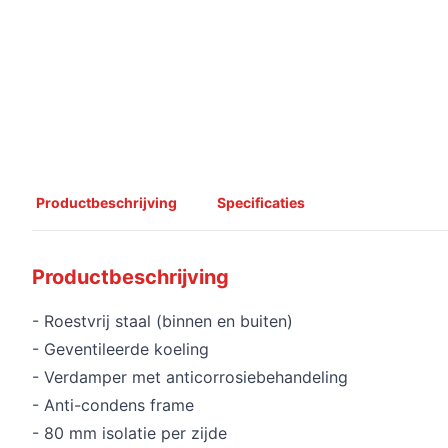
Productbeschrijving
Specificaties
Productbeschrijving
- Roestvrij staal (binnen en buiten)
- Geventileerde koeling
- Verdamper met anticorrosiebehandeling
- Anti-condens frame
- 80 mm isolatie per zijde