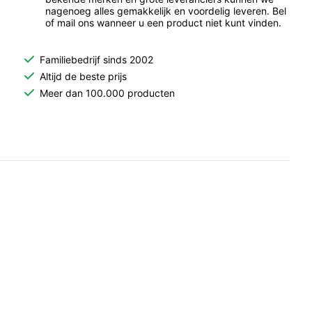
nagenoeg alles gemakkelijk en voordelig leveren. Bel
of mail ons wanneer u een product niet kunt vinden.
Familiebedrijf sinds 2002
Altijd de beste prijs
Meer dan 100.000 producten