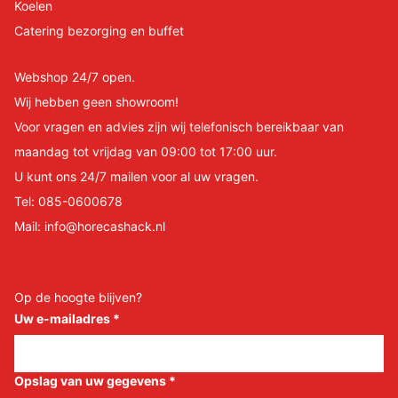
Koelen
Catering bezorging en buffet
Webshop 24/7 open.
Wij hebben geen showroom!
Voor vragen en advies zijn wij telefonisch bereikbaar van
maandag tot vrijdag van 09:00 tot 17:00 uur.
U kunt ons 24/7 mailen voor al uw vragen.
Tel:
085-0600678
Mail:
info@horecashack.nl
Op de hoogte blijven?
Uw e-mailadres
*
Opslag van uw gegevens
*