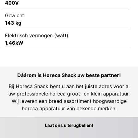
400V
Gewicht
143 kg
Elektrisch vermogen (watt)
1.46kW
Dáárom is Horeca Shack uw beste partner!
Bij Horeca Shack bent u aan het juiste adres voor al
uw professionele horeca groot- en klein apparatuur.
Wij leveren een breed assortiment hoogwaardige
horeca apparatuur van bekende merken.
Laat ons u terugbellen!