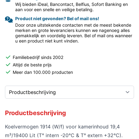
Wij bieden iDeal, Bancontact, Belfius, Sofort Banking en
aan voor een snelle en veilige betaling.
Product niet gevonden? Bel of mail ons!
Door onze uitstekende contacten met de meest bekende
merken en grote leveranciers kunnen we nagenoeg alles
gemakkelijk en voordelig leveren. Bel of mail ons wanneer
u een product niet kunt vinden.
Familiebedrijf sinds 2002
Altijd de beste prijs
Meer dan 100.000 producten
Productbeschrijving
Koelvermogen 1914 (W/f) voor kamerinhoud 19,4
m³/19400 Lit (T° intern -20°C & T° extern +32°C).