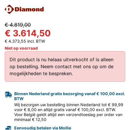
€ 4.819,00
€ 3.614,50
€ 4.373,55 incl. BTW
Niet op voorraad
Dit product is nu helaas uitverkocht of is alleen
op bestelling.
Neem contact met ons op
om de
mogelijkheden te bespreken.
Binnen Nederland gratis bezorging vanaf € 100,00 excl.
BTW
Wij bezorgen uw bestelling binnen Nederland tot € 99,99
voor € 8,00 en altijd gratis vanaf € 100,00 excl. BTW.
Voor België geldt altijd een verzendtoeslag per order van
minimaal € 12,50
Eenvoudig betalen via Mollie