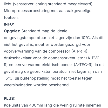
licht (vensterverlichting standaard meegeleverd).
Microprocessorbesturing met aanraakgevoelige
toetsen.
INFO
:
Opgelet:
Standaard mag de ideale
omgevingstemperatuur niet lager zijn dan 10°C. Als dit
niet het geval is, moet er worden gezorgd voor:
voorverwarming van de compressor (A-PR-R),
drukschakelaar voor de condensorventilator (A-PVC-
R) en een verwarmd elektrisch paneel (A-TEC-R). In dit
geval mag de gebruikstemperatuur niet lager zijn dan
-5°C. Bij buitenopstelling moet het toestel tegen
weersinvloeden worden beschermd.
PLUS
:
Koelunits van 400mm lang die weinig ruimte innemen