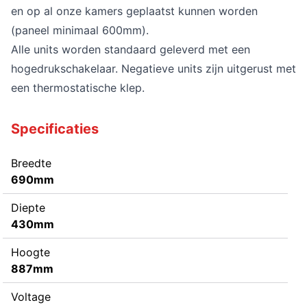
en op al onze kamers geplaatst kunnen worden
(paneel minimaal 600mm).
Alle units worden standaard geleverd met een
hogedrukschakelaar.
Negatieve units zijn uitgerust met
een thermostatische klep.
Specificaties
Breedte
690mm
Diepte
430mm
Hoogte
887mm
Voltage