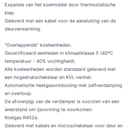
Expansie van het koelmiddel door thermostatische
klep.
Geleverd met een kabel voor de aansluiting van de
deurverwarming.
"Overlappende” koeleenheden.
Gecertificeerd eenheden in klimaatklasse 5 (40°C
temperatuur - 40% vochtigheid).
Alle koeleenheden worden standaard geleverd met
een hogedrukschakelaar en KVL-ventiel.
Automatische heetgasontdooiing met zelfverdamping
en overloop.
De afvoerpijp van de verdamper is voorzien van een
weerstand om ijsvorming te voorkomen.
Koelgas R452a.
Geleverd met kabels en microschakelaar voor deur en