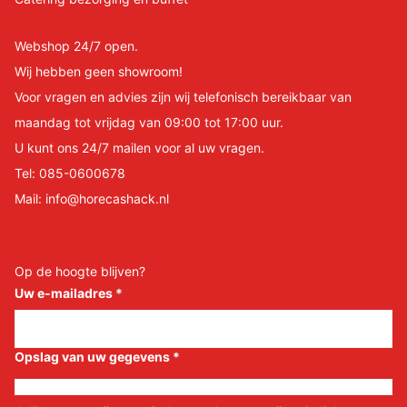
Webshop 24/7 open.
Wij hebben geen showroom!
Voor vragen en advies zijn wij telefonisch bereikbaar van
maandag tot vrijdag van 09:00 tot 17:00 uur.
U kunt ons 24/7 mailen voor al uw vragen.
Tel:
085-0600678
Mail:
info@horecashack.nl
Op de hoogte blijven?
Uw e-mailadres
*
Opslag van uw gegevens
*