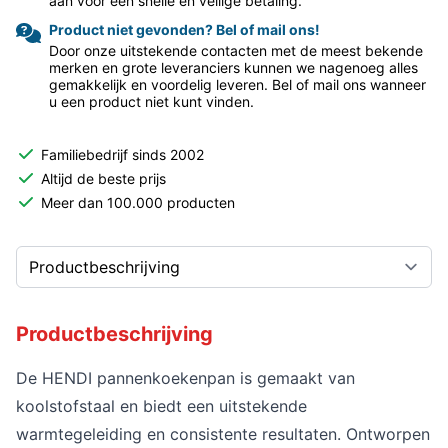
aan voor een snelle en veilige betaling.
Product niet gevonden? Bel of mail ons!
Door onze uitstekende contacten met de meest bekende
merken en grote leveranciers kunnen we nagenoeg alles
gemakkelijk en voordelig leveren. Bel of mail ons wanneer
u een product niet kunt vinden.
Familiebedrijf sinds 2002
Altijd de beste prijs
Meer dan 100.000 producten
Productbeschrijving
De HENDI pannenkoekenpan is gemaakt van
koolstofstaal en biedt een uitstekende
warmtegeleiding en consistente resultaten. Ontworpen