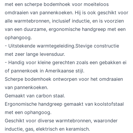
met een scherpe bodemhoek voor moeiteloos
omdraaien van pannenkoeken. Hij is ook geschikt voor
alle warmtebronnen, inclusief inductie, en is voorzien
van een duurzame, ergonomische handgreep met een
ophangoog.
- Uitstekende warmtegeleiding.Stevige constructie
met zeer lange levensduur.
- Handig voor kleine gerechten zoals een gebakken ei
of pannenkoek in Amerikaanse stijl.
Scherpe bodemhoek ontworpen voor het omdraaien
van pannenkoeken.
Gemaakt van carbon staal.
Ergonomische handgreep gemaakt van koolstofstaal
met een ophangoog.
Geschikt voor diverse warmtebronnen, waaronder
inductie, gas, elektrisch en keramisch.