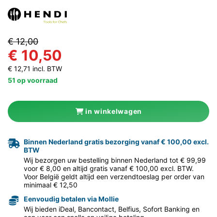
€ 12,00
€ 10,50
€ 12,71 incl. BTW
51 op voorraad
in winkelwagen
Binnen Nederland gratis bezorging vanaf € 100,00 excl.
BTW
Wij bezorgen uw bestelling binnen Nederland tot € 99,99
voor € 8,00 en altijd gratis vanaf € 100,00 excl. BTW.
Voor België geldt altijd een verzendtoeslag per order van
minimaal € 12,50
Eenvoudig betalen via Mollie
Wij bieden iDeal, Bancontact, Belfius, Sofort Banking en