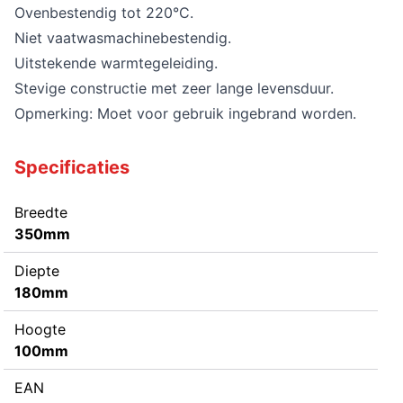
Ovenbestendig tot 220°C.
Niet vaatwasmachinebestendig.
Uitstekende warmtegeleiding.
Stevige constructie met zeer lange levensduur.
Opmerking: Moet voor gebruik ingebrand worden.
Specificaties
Breedte
350mm
Diepte
180mm
Hoogte
100mm
EAN