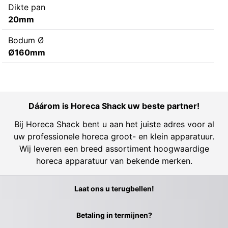
Dikte pan
20mm
Bodum Ø
Ø160mm
Dáárom is Horeca Shack uw beste partner!
Bij Horeca Shack bent u aan het juiste adres voor al
uw professionele horeca groot- en klein apparatuur.
Wij leveren een breed assortiment hoogwaardige
horeca apparatuur van bekende merken.
Laat ons u terugbellen!
Betaling in termijnen?