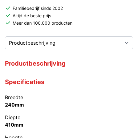
Familiebedrijf sinds 2002
Altijd de beste prijs
Meer dan 100.000 producten
Productbeschrijving
Specificaties
Breedte
240mm
Diepte
410mm
Hoogte