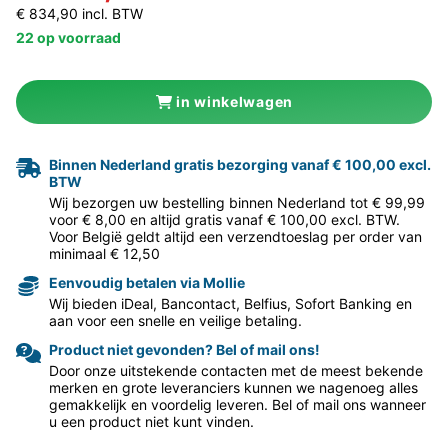
€ 834,90 incl. BTW
22 op voorraad
in winkelwagen
Binnen Nederland gratis bezorging vanaf € 100,00 excl.
BTW
Wij bezorgen uw bestelling binnen Nederland tot € 99,99
voor € 8,00 en altijd gratis vanaf € 100,00 excl. BTW.
Voor België geldt altijd een verzendtoeslag per order van
minimaal € 12,50
Eenvoudig betalen via Mollie
Wij bieden iDeal, Bancontact, Belfius, Sofort Banking en
aan voor een snelle en veilige betaling.
Product niet gevonden? Bel of mail ons!
Door onze uitstekende contacten met de meest bekende
merken en grote leveranciers kunnen we nagenoeg alles
gemakkelijk en voordelig leveren. Bel of mail ons wanneer
u een product niet kunt vinden.