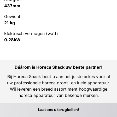
437mm
Gewicht
21 kg
Elektrisch vermogen (watt)
0.28kW
Dáárom is Horeca Shack uw beste partner!
Bij Horeca Shack bent u aan het juiste adres voor al
uw professionele horeca groot- en klein apparatuur.
Wij leveren een breed assortiment hoogwaardige
horeca apparatuur van bekende merken.
Laat ons u terugbellen!