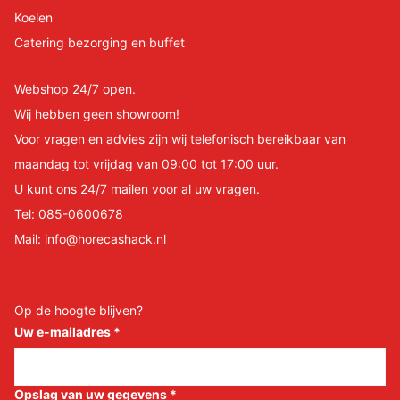
Koelen
Catering bezorging en buffet
Webshop 24/7 open.
Wij hebben geen showroom!
Voor vragen en advies zijn wij telefonisch bereikbaar van
maandag tot vrijdag van 09:00 tot 17:00 uur.
U kunt ons 24/7 mailen voor al uw vragen.
Tel:
085-0600678
Mail:
info@horecashack.nl
Op de hoogte blijven?
Uw e-mailadres
*
Opslag van uw gegevens
*