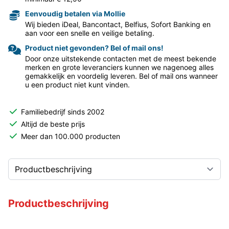
Eenvoudig betalen via Mollie
Wij bieden iDeal, Bancontact, Belfius, Sofort Banking en
aan voor een snelle en veilige betaling.
Product niet gevonden? Bel of mail ons!
Door onze uitstekende contacten met de meest bekende
merken en grote leveranciers kunnen we nagenoeg alles
gemakkelijk en voordelig leveren. Bel of mail ons wanneer
u een product niet kunt vinden.
Familiebedrijf sinds 2002
Altijd de beste prijs
Meer dan 100.000 producten
Productbeschrijving