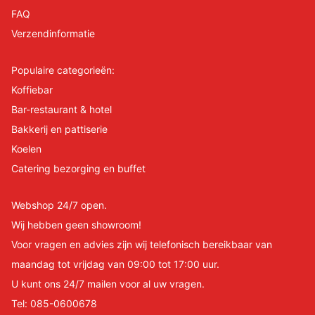
FAQ
Verzendinformatie
Populaire categorieën:
Koffiebar
Bar-restaurant & hotel
Bakkerij en pattiserie
Koelen
Catering bezorging en buffet
Webshop 24/7 open.
Wij hebben geen showroom!
Voor vragen en advies zijn wij telefonisch bereikbaar van
maandag tot vrijdag van 09:00 tot 17:00 uur.
U kunt ons 24/7 mailen voor al uw vragen.
Tel:
085-0600678