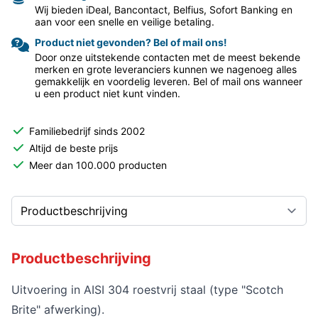
Wij bieden iDeal, Bancontact, Belfius, Sofort Banking en
aan voor een snelle en veilige betaling.
Product niet gevonden? Bel of mail ons!
Door onze uitstekende contacten met de meest bekende
merken en grote leveranciers kunnen we nagenoeg alles
gemakkelijk en voordelig leveren. Bel of mail ons wanneer
u een product niet kunt vinden.
Familiebedrijf sinds 2002
Altijd de beste prijs
Meer dan 100.000 producten
Productbeschrijving
Uitvoering in AISI 304 roestvrij staal (type "Scotch
Brite" afwerking).