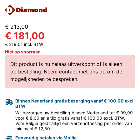
€ 213,00
€ 181,00
€ 219,01 incl. BTW
Niet op voorraad
Dit product is nu helaas uitverkocht of is alleen
op bestelling.
Neem contact met ons op
om de
mogelijkheden te bespreken.
Binnen Nederland gratis bezorging vanaf € 100,00 excl.
BTW
Wij bezorgen uw bestelling binnen Nederland tot € 99,99
voor € 8,00 en altijd gratis vanaf € 100,00 excl. BTW.
Voor België geldt altijd een verzendtoeslag per order van
minimaal € 12,50
Eenvoudig betalen via Mollie