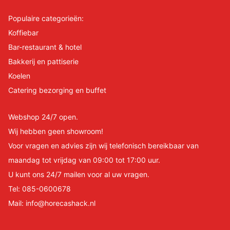
Populaire categorieën:
Koffiebar
Bar-restaurant & hotel
Bakkerij en pattiserie
Koelen
Catering bezorging en buffet
Webshop 24/7 open.
Wij hebben geen showroom!
Voor vragen en advies zijn wij telefonisch bereikbaar van
maandag tot vrijdag van 09:00 tot 17:00 uur.
U kunt ons 24/7 mailen voor al uw vragen.
Tel:
085-0600678
Mail:
info@horecashack.nl