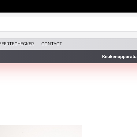
FFERTECHECKER
CONTACT
Keukenapparatu