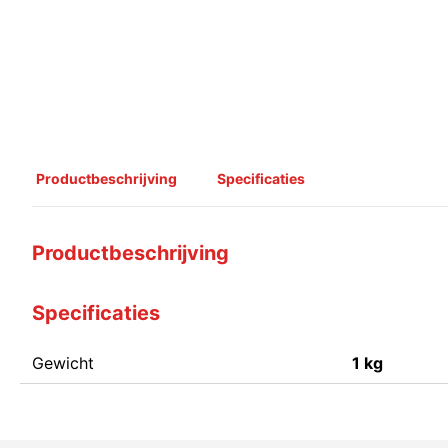
Productbeschrijving
Specificaties
Productbeschrijving
Specificaties
Gewicht
1 kg