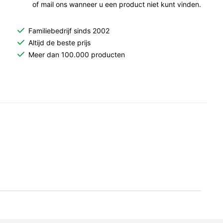
of mail ons wanneer u een product niet kunt vinden.
Familiebedrijf sinds 2002
Altijd de beste prijs
Meer dan 100.000 producten