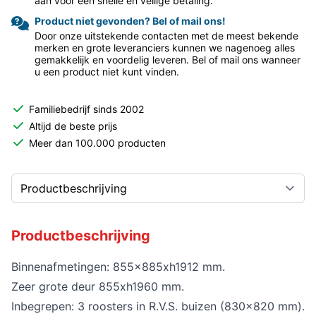
aan voor een snelle en veilige betaling.
Product niet gevonden? Bel of mail ons!
Door onze uitstekende contacten met de meest bekende
merken en grote leveranciers kunnen we nagenoeg alles
gemakkelijk en voordelig leveren. Bel of mail ons wanneer
u een product niet kunt vinden.
Familiebedrijf sinds 2002
Altijd de beste prijs
Meer dan 100.000 producten
Productbeschrijving
Binnenafmetingen: 855x885xh1912 mm.
Zeer grote deur 855xh1960 mm.
Inbegrepen: 3 roosters in R.V.S. buizen (830x820 mm).