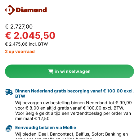
€ 2.727,00
€ 2.045,50
€ 2.475,06 incl. BTW
2 op voorraad
in winkelwagen
Binnen Nederland gratis bezorging vanaf € 100,00 excl.
BTW
Wij bezorgen uw bestelling binnen Nederland tot € 99,99
voor € 8,00 en altijd gratis vanaf € 100,00 excl. BTW.
Voor België geldt altijd een verzendtoeslag per order van
minimaal € 12,50
Eenvoudig betalen via Mollie
Wij bieden iDeal, Bancontact, Belfius, Sofort Banking en