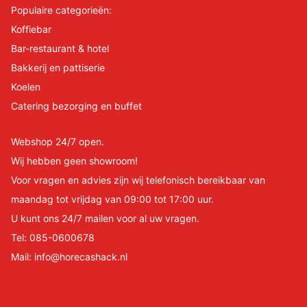
Populaire categorieën:
Koffiebar
Bar-restaurant & hotel
Bakkerij en pattiserie
Koelen
Catering bezorging en buffet
Webshop 24/7 open.
Wij hebben geen showroom!
Voor vragen en advies zijn wij telefonisch bereikbaar van
maandag tot vrijdag van 09:00 tot 17:00 uur.
U kunt ons 24/7 mailen voor al uw vragen.
Tel:
085-0600678
Mail:
info@horecashack.nl