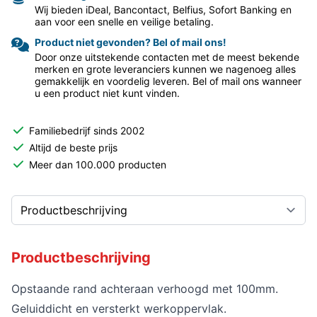
Wij bieden iDeal, Bancontact, Belfius, Sofort Banking en
aan voor een snelle en veilige betaling.
Product niet gevonden? Bel of mail ons!
Door onze uitstekende contacten met de meest bekende
merken en grote leveranciers kunnen we nagenoeg alles
gemakkelijk en voordelig leveren. Bel of mail ons wanneer
u een product niet kunt vinden.
Familiebedrijf sinds 2002
Altijd de beste prijs
Meer dan 100.000 producten
Productbeschrijving
Opstaande rand achteraan verhoogd met 100mm.
Geluiddicht en versterkt werkoppervlak.