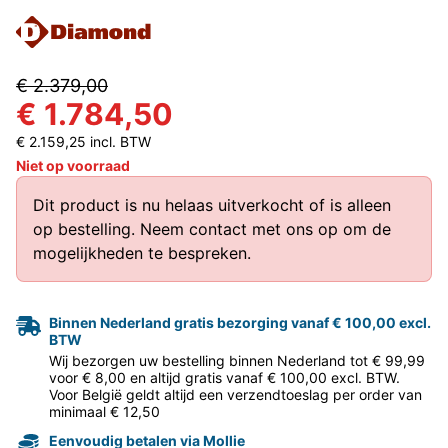
€ 2.379,00
€ 1.784,50
€ 2.159,25 incl. BTW
Niet op voorraad
Dit product is nu helaas uitverkocht of is alleen
op bestelling.
Neem contact met ons op
om de
mogelijkheden te bespreken.
Binnen Nederland gratis bezorging vanaf € 100,00 excl.
BTW
Wij bezorgen uw bestelling binnen Nederland tot € 99,99
voor € 8,00 en altijd gratis vanaf € 100,00 excl. BTW.
Voor België geldt altijd een verzendtoeslag per order van
minimaal € 12,50
Eenvoudig betalen via Mollie