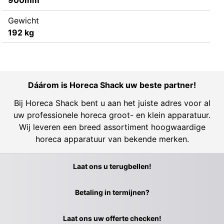
Gewicht
192 kg
Dáárom is Horeca Shack uw beste partner!
Bij Horeca Shack bent u aan het juiste adres voor al
uw professionele horeca groot- en klein apparatuur.
Wij leveren een breed assortiment hoogwaardige
horeca apparatuur van bekende merken.
Laat ons u terugbellen!
Betaling in termijnen?
Laat ons uw offerte checken!