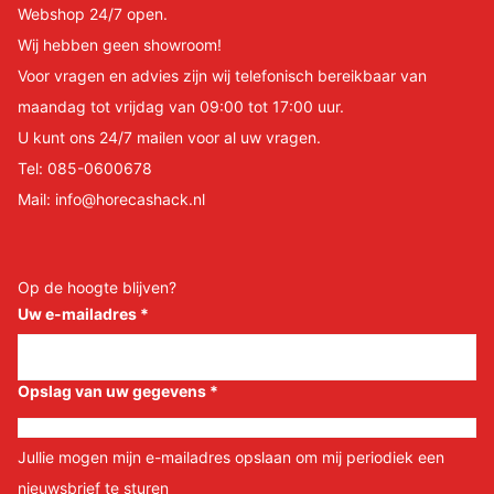
Webshop 24/7 open.
Wij hebben geen showroom!
Voor vragen en advies zijn wij telefonisch bereikbaar van
maandag tot vrijdag van 09:00 tot 17:00 uur.
U kunt ons 24/7 mailen voor al uw vragen.
Tel:
085-0600678
Mail:
info@horecashack.nl
Op de hoogte blijven?
Uw e-mailadres
*
Opslag van uw gegevens
*
Jullie mogen mijn e-mailadres opslaan om mij periodiek een
nieuwsbrief te sturen