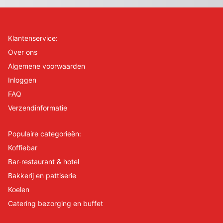
Klantenservice:
Over ons
Algemene voorwaarden
Inloggen
FAQ
Verzendinformatie
Populaire categorieën:
Koffiebar
Bar-restaurant & hotel
Bakkerij en pattiserie
Koelen
Catering bezorging en buffet