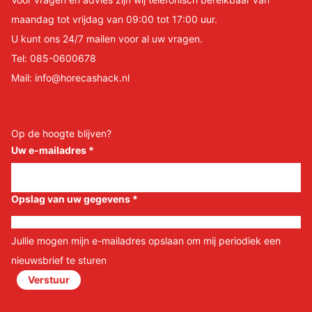
maandag tot vrijdag van 09:00 tot 17:00 uur.
U kunt ons 24/7 mailen voor al uw vragen.
Tel:
085-0600678
Mail:
info@horecashack.nl
Op de hoogte blijven?
Uw e-mailadres
*
Opslag van uw gegevens
*
Jullie mogen mijn e-mailadres opslaan om mij periodiek een
nieuwsbrief te sturen
Verstuur