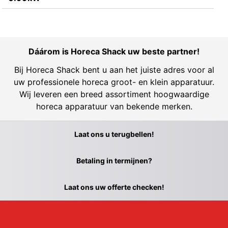
Dáárom is Horeca Shack uw beste partner!
Bij Horeca Shack bent u aan het juiste adres voor al
uw professionele horeca groot- en klein apparatuur.
Wij leveren een breed assortiment hoogwaardige
horeca apparatuur van bekende merken.
Laat ons u terugbellen!
Betaling in termijnen?
Laat ons uw offerte checken!