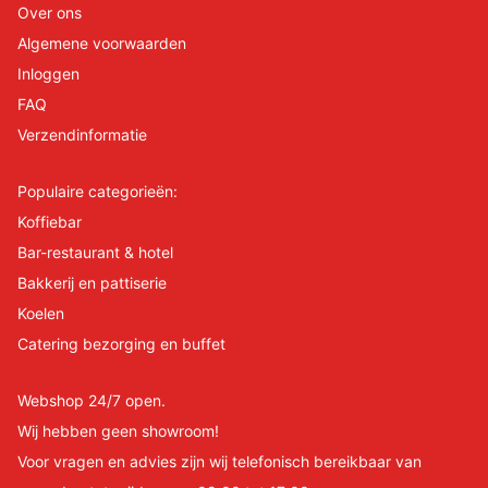
Over ons
Algemene voorwaarden
Inloggen
FAQ
Verzendinformatie
Populaire categorieën:
Koffiebar
Bar-restaurant & hotel
Bakkerij en pattiserie
Koelen
Catering bezorging en buffet
Webshop 24/7 open.
Wij hebben geen showroom!
Voor vragen en advies zijn wij telefonisch bereikbaar van