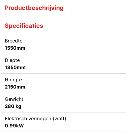
Productbeschrijving
Specificaties
Breedte
1550mm
Diepte
1350mm
Hoogte
2150mm
Gewicht
280 kg
Elektrisch vermogen (watt)
0.99kW