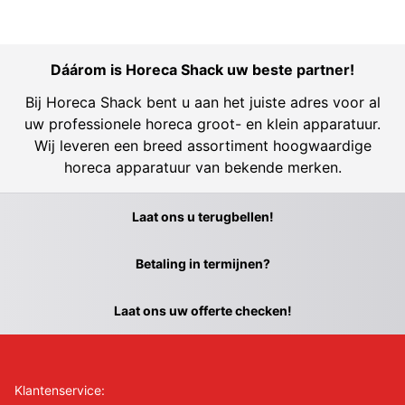
Dáárom is Horeca Shack uw beste partner!
Bij Horeca Shack bent u aan het juiste adres voor al
uw professionele horeca groot- en klein apparatuur.
Wij leveren een breed assortiment hoogwaardige
horeca apparatuur van bekende merken.
Laat ons u terugbellen!
Betaling in termijnen?
Laat ons uw offerte checken!
Klantenservice: