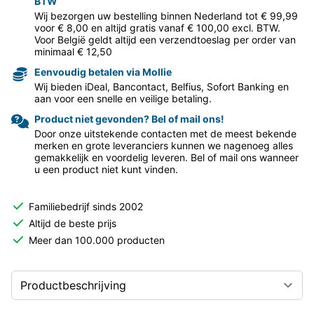
BTW
Wij bezorgen uw bestelling binnen Nederland tot € 99,99
voor € 8,00 en altijd gratis vanaf € 100,00 excl. BTW.
Voor België geldt altijd een verzendtoeslag per order van
minimaal € 12,50
Eenvoudig betalen via Mollie
Wij bieden iDeal, Bancontact, Belfius, Sofort Banking en
aan voor een snelle en veilige betaling.
Product niet gevonden? Bel of mail ons!
Door onze uitstekende contacten met de meest bekende
merken en grote leveranciers kunnen we nagenoeg alles
gemakkelijk en voordelig leveren. Bel of mail ons wanneer
u een product niet kunt vinden.
Familiebedrijf sinds 2002
Altijd de beste prijs
Meer dan 100.000 producten