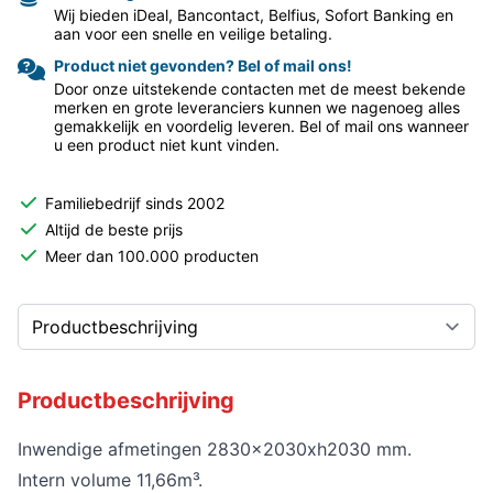
Wij bieden iDeal, Bancontact, Belfius, Sofort Banking en
aan voor een snelle en veilige betaling.
Product niet gevonden? Bel of mail ons!
Door onze uitstekende contacten met de meest bekende
merken en grote leveranciers kunnen we nagenoeg alles
gemakkelijk en voordelig leveren. Bel of mail ons wanneer
u een product niet kunt vinden.
Familiebedrijf sinds 2002
Altijd de beste prijs
Meer dan 100.000 producten
Productbeschrijving
Inwendige afmetingen 2830x2030xh2030 mm.
Intern volume 11,66m³.