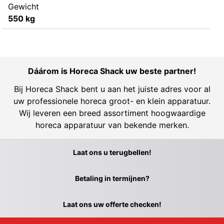
Gewicht
550 kg
Dáárom is Horeca Shack uw beste partner!
Bij Horeca Shack bent u aan het juiste adres voor al
uw professionele horeca groot- en klein apparatuur.
Wij leveren een breed assortiment hoogwaardige
horeca apparatuur van bekende merken.
Laat ons u terugbellen!
Betaling in termijnen?
Laat ons uw offerte checken!