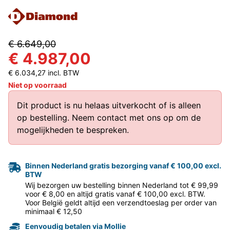
€ 6.649,00
€ 4.987,00
€ 6.034,27 incl. BTW
Niet op voorraad
Dit product is nu helaas uitverkocht of is alleen
op bestelling.
Neem contact met ons op
om de
mogelijkheden te bespreken.
Binnen Nederland gratis bezorging vanaf € 100,00 excl.
BTW
Wij bezorgen uw bestelling binnen Nederland tot € 99,99
voor € 8,00 en altijd gratis vanaf € 100,00 excl. BTW.
Voor België geldt altijd een verzendtoeslag per order van
minimaal € 12,50
Eenvoudig betalen via Mollie