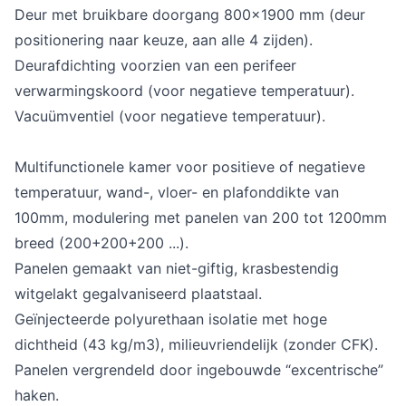
Deur met bruikbare doorgang 800x1900 mm (deur
positionering naar keuze, aan alle 4 zijden).
Deurafdichting voorzien van een perifeer
verwarmingskoord (voor negatieve temperatuur).
Vacuümventiel (voor negatieve temperatuur).
Multifunctionele kamer voor positieve of negatieve
temperatuur, wand-, vloer- en plafonddikte van
100mm, modulering met panelen van 200 tot 1200mm
breed (200+200+200 ...).
Panelen gemaakt van niet-giftig, krasbestendig
witgelakt gegalvaniseerd plaatstaal.
Geïnjecteerde polyurethaan isolatie met hoge
dichtheid (43 kg/m3), milieuvriendelijk (zonder CFK).
Panelen vergrendeld door ingebouwde “excentrische”
haken.