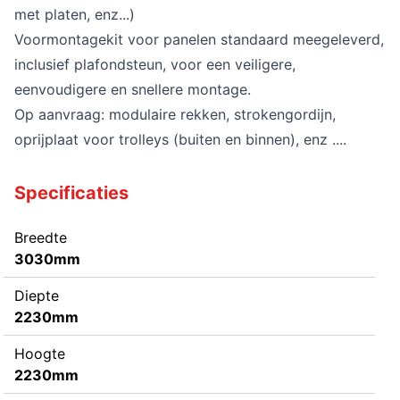
met platen, enz...)
Voormontagekit voor panelen standaard meegeleverd,
inclusief plafondsteun, voor een veiligere,
eenvoudigere en snellere montage.
Op aanvraag: modulaire rekken, strokengordijn,
oprijplaat voor trolleys (buiten en binnen), enz ....
Specificaties
Breedte
3030mm
Diepte
2230mm
Hoogte
2230mm