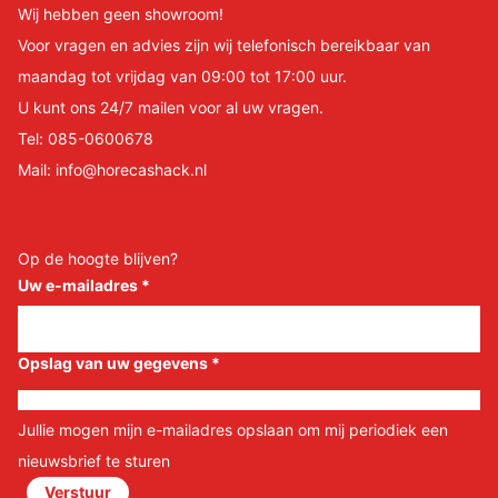
Wij hebben geen showroom!
Voor vragen en advies zijn wij telefonisch bereikbaar van
maandag tot vrijdag van 09:00 tot 17:00 uur.
U kunt ons 24/7 mailen voor al uw vragen.
Tel:
085-0600678
Mail:
info@horecashack.nl
Op de hoogte blijven?
Uw e-mailadres
*
Opslag van uw gegevens
*
Jullie mogen mijn e-mailadres opslaan om mij periodiek een
nieuwsbrief te sturen
Verstuur