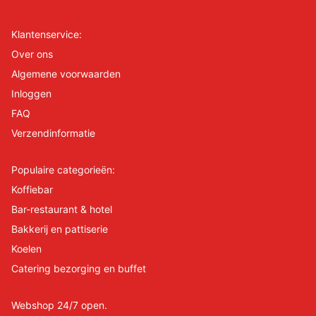
Klantenservice:
Over ons
Algemene voorwaarden
Inloggen
FAQ
Verzendinformatie
Populaire categorieën:
Koffiebar
Bar-restaurant & hotel
Bakkerij en pattiserie
Koelen
Catering bezorging en buffet
Webshop 24/7 open.