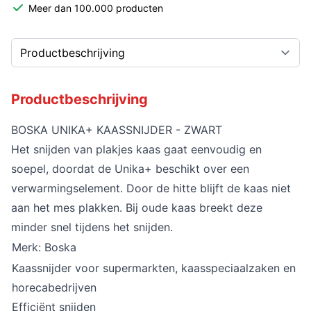
Meer dan 100.000 producten
Productbeschrijving
BOSKA UNIKA+ KAASSNIJDER - ZWART
Het snijden van plakjes kaas gaat eenvoudig en
soepel, doordat de Unika+ beschikt over een
verwarmingselement. Door de hitte blijft de kaas niet
aan het mes plakken. Bij oude kaas breekt deze
minder snel tijdens het snijden.
Merk: Boska
Kaassnijder voor supermarkten, kaasspeciaalzaken en
horecabedrijven
Efficiënt snijden