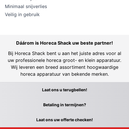
Minimaal snijverlies
Veilig in gebruik
Dáárom is Horeca Shack uw beste partner!
Bij Horeca Shack bent u aan het juiste adres voor al
uw professionele horeca groot- en klein apparatuur.
Wij leveren een breed assortiment hoogwaardige
horeca apparatuur van bekende merken.
Laat ons u terugbellen!
Betaling in termijnen?
Laat ons uw offerte checken!