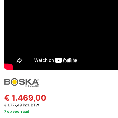
€ 1.469,00
€ 1.777,49 incl. BTW
7 op voorraad