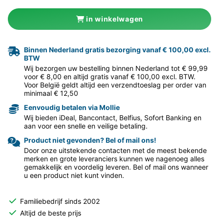
in winkelwagen
Binnen Nederland gratis bezorging vanaf € 100,00 excl.
BTW
Wij bezorgen uw bestelling binnen Nederland tot € 99,99
voor € 8,00 en altijd gratis vanaf € 100,00 excl. BTW.
Voor België geldt altijd een verzendtoeslag per order van
minimaal € 12,50
Eenvoudig betalen via Mollie
Wij bieden iDeal, Bancontact, Belfius, Sofort Banking en
aan voor een snelle en veilige betaling.
Product niet gevonden? Bel of mail ons!
Door onze uitstekende contacten met de meest bekende
merken en grote leveranciers kunnen we nagenoeg alles
gemakkelijk en voordelig leveren. Bel of mail ons wanneer
u een product niet kunt vinden.
Familiebedrijf sinds 2002
Altijd de beste prijs