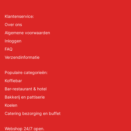
Klantenservice:
Over ons
Algemene voorwaarden
Inloggen
FAQ
Verzendinformatie
Populaire categorieën:
Koffiebar
Bar-restaurant & hotel
Bakkerij en pattiserie
Koelen
Catering bezorging en buffet
Webshop 24/7 open.