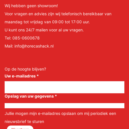
Wij hebben geen showroom!
Voor vragen en advies zijn wij telefonisch bereikbaar van
maandag tot vrijdag van 09:00 tot 17:00 uur.
U kunt ons 24/7 mailen voor al uw vragen.
Tel:
085-0600678
Mail:
info@horecashack.nl
Op de hoogte blijven?
Uw e-mailadres
*
Opslag van uw gegevens
*
Jullie mogen mijn e-mailadres opslaan om mij periodiek een
nieuwsbrief te sturen