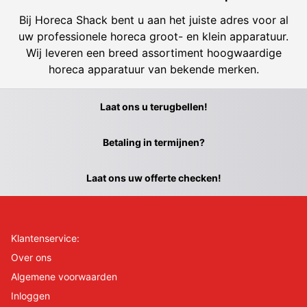
Bij Horeca Shack bent u aan het juiste adres voor al
uw professionele horeca groot- en klein apparatuur.
Wij leveren een breed assortiment hoogwaardige
horeca apparatuur van bekende merken.
Laat ons u terugbellen!
Betaling in termijnen?
Laat ons uw offerte checken!
Klantenservice:
Over ons
Algemene voorwaarden
Inloggen