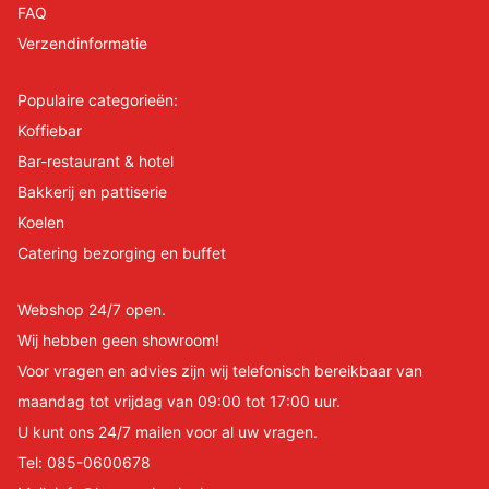
FAQ
Verzendinformatie
Populaire categorieën:
Koffiebar
Bar-restaurant & hotel
Bakkerij en pattiserie
Koelen
Catering bezorging en buffet
Webshop 24/7 open.
Wij hebben geen showroom!
Voor vragen en advies zijn wij telefonisch bereikbaar van
maandag tot vrijdag van 09:00 tot 17:00 uur.
U kunt ons 24/7 mailen voor al uw vragen.
Tel:
085-0600678