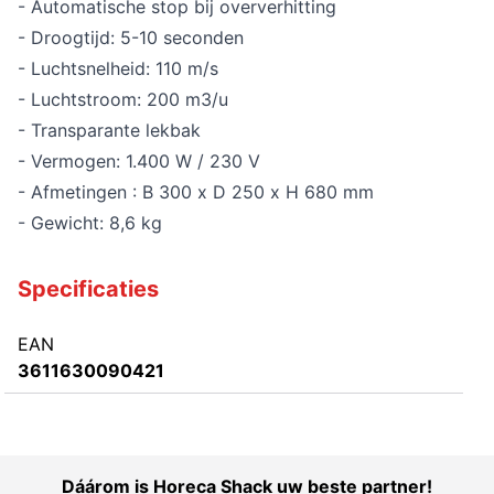
- Automatische stop bij oververhitting
- Droogtijd: 5-10 seconden
- Luchtsnelheid: 110 m/s
- Luchtstroom: 200 m3/u
- Transparante lekbak
- Vermogen: 1.400 W / 230 V
- Afmetingen : B 300 x D 250 x H 680 mm
- Gewicht: 8,6 kg
Specificaties
EAN
3611630090421
Dáárom is Horeca Shack uw beste partner!