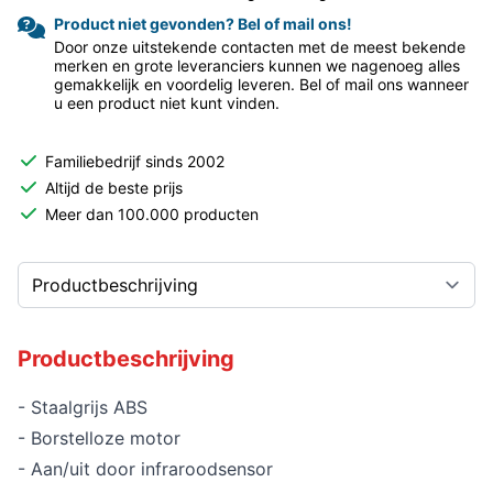
Product niet gevonden? Bel of mail ons!
Door onze uitstekende contacten met de meest bekende
merken en grote leveranciers kunnen we nagenoeg alles
gemakkelijk en voordelig leveren. Bel of mail ons wanneer
u een product niet kunt vinden.
Familiebedrijf sinds 2002
Altijd de beste prijs
Meer dan 100.000 producten
Productbeschrijving
- Staalgrijs ABS
- Borstelloze motor
- Aan/uit door infraroodsensor