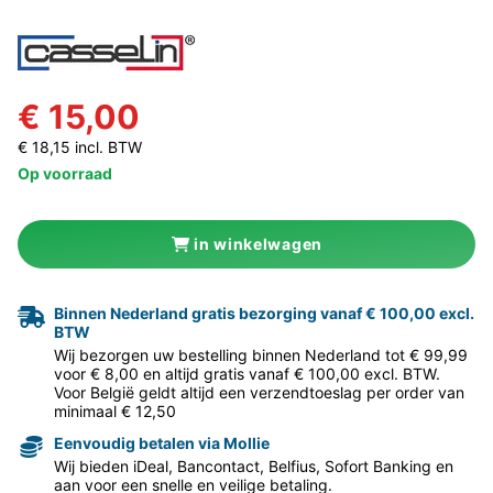
€ 15,00
€ 18,15 incl. BTW
Op voorraad
in winkelwagen
Binnen Nederland gratis bezorging vanaf € 100,00 excl.
BTW
Wij bezorgen uw bestelling binnen Nederland tot € 99,99
voor € 8,00 en altijd gratis vanaf € 100,00 excl. BTW.
Voor België geldt altijd een verzendtoeslag per order van
minimaal € 12,50
Eenvoudig betalen via Mollie
Wij bieden iDeal, Bancontact, Belfius, Sofort Banking en
aan voor een snelle en veilige betaling.