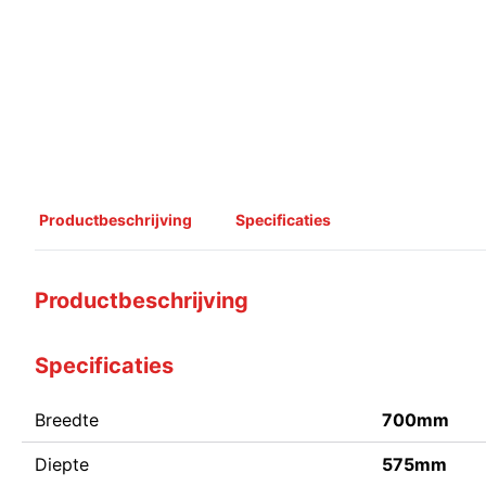
Productbeschrijving
Specificaties
Productbeschrijving
Specificaties
Breedte
700mm
Diepte
575mm