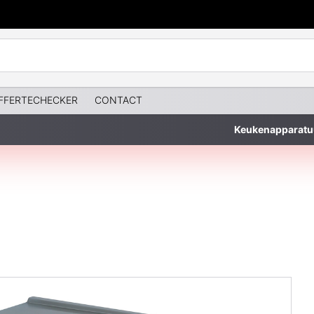
FFERTECHECKER
CONTACT
Keukenapparatu