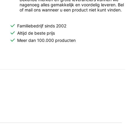
nagenoeg alles gemakkelijk en voordelig leveren. Bel
of mail ons wanneer u een product niet kunt vinden.
Familiebedrijf sinds 2002
Altijd de beste prijs
Meer dan 100.000 producten