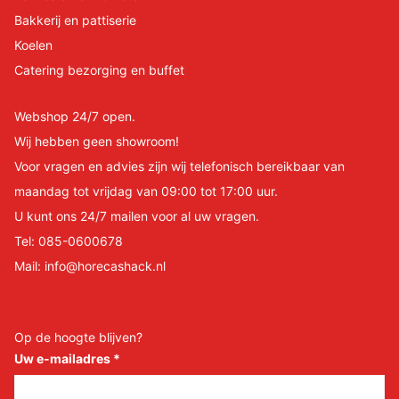
Bakkerij en pattiserie
Koelen
Catering bezorging en buffet
Webshop 24/7 open.
Wij hebben geen showroom!
Voor vragen en advies zijn wij telefonisch bereikbaar van
maandag tot vrijdag van 09:00 tot 17:00 uur.
U kunt ons 24/7 mailen voor al uw vragen.
Tel:
085-0600678
Mail:
info@horecashack.nl
Op de hoogte blijven?
Uw e-mailadres
*