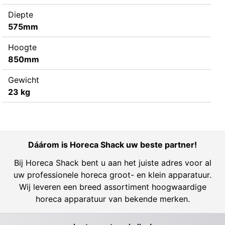
Diepte
575mm
Hoogte
850mm
Gewicht
23 kg
Dáárom is Horeca Shack uw beste partner!
Bij Horeca Shack bent u aan het juiste adres voor al
uw professionele horeca groot- en klein apparatuur.
Wij leveren een breed assortiment hoogwaardige
horeca apparatuur van bekende merken.