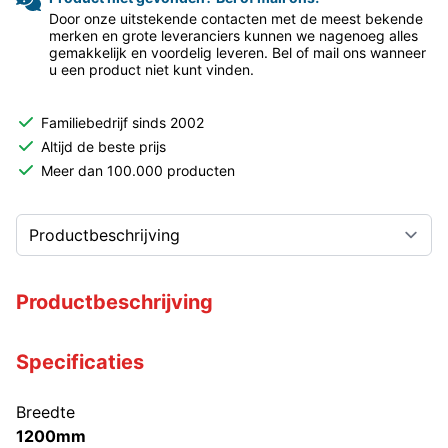
Door onze uitstekende contacten met de meest bekende
merken en grote leveranciers kunnen we nagenoeg alles
gemakkelijk en voordelig leveren. Bel of mail ons wanneer
u een product niet kunt vinden.
Familiebedrijf sinds 2002
Altijd de beste prijs
Meer dan 100.000 producten
Productbeschrijving
Specificaties
Breedte
1200mm