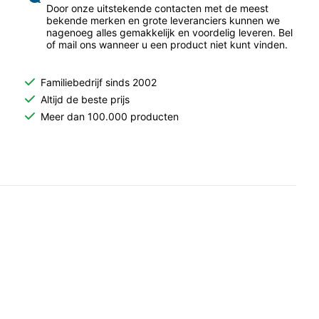
Door onze uitstekende contacten met de meest
bekende merken en grote leveranciers kunnen we
nagenoeg alles gemakkelijk en voordelig leveren. Bel
of mail ons wanneer u een product niet kunt vinden.
Familiebedrijf sinds 2002
Altijd de beste prijs
Meer dan 100.000 producten