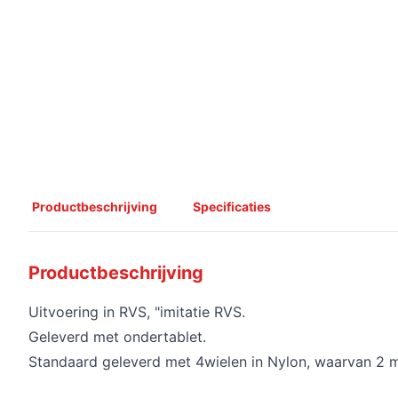
Productbeschrijving
Specificaties
Productbeschrijving
Uitvoering in RVS, "imitatie RVS.
Geleverd met ondertablet.
Standaard geleverd met 4wielen in Nylon, waarvan 2 