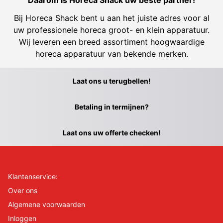
Bij Horeca Shack bent u aan het juiste adres voor al
uw professionele horeca groot- en klein apparatuur.
Wij leveren een breed assortiment hoogwaardige
horeca apparatuur van bekende merken.
Laat ons u terugbellen!
Betaling in termijnen?
Laat ons uw offerte checken!
Klantenservice:
Over ons
Algemene voorwaarden
Inloggen