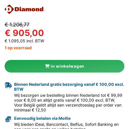
€ 1.206,77
€ 905,00
€ 1.095,05 incl. BTW
1 op voorraad
in winkelwagen
Binnen Nederland gratis bezorging vanaf € 100,00 excl.
BTW
Wij bezorgen uw bestelling binnen Nederland tot € 99,99
voor € 8,00 en altijd gratis vanaf € 100,00 excl. BTW.
Voor België geldt altijd een verzendtoeslag per order van
minimaal € 12,50
Eenvoudig betalen via Mollie
Wij bieden iDeal, Bancontact, Belfius, Sofort Banking en