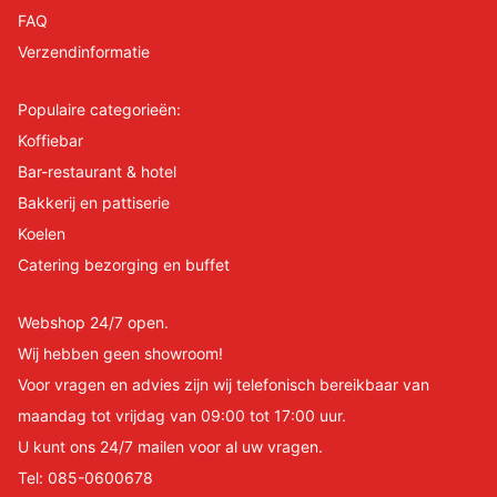
FAQ
Verzendinformatie
Populaire categorieën:
Koffiebar
Bar-restaurant & hotel
Bakkerij en pattiserie
Koelen
Catering bezorging en buffet
Webshop 24/7 open.
Wij hebben geen showroom!
Voor vragen en advies zijn wij telefonisch bereikbaar van
maandag tot vrijdag van 09:00 tot 17:00 uur.
U kunt ons 24/7 mailen voor al uw vragen.
Tel:
085-0600678