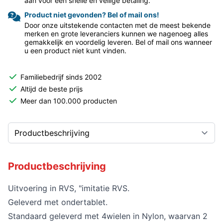
aan voor een snelle en veilige betaling.
Product niet gevonden? Bel of mail ons!
Door onze uitstekende contacten met de meest bekende
merken en grote leveranciers kunnen we nagenoeg alles
gemakkelijk en voordelig leveren. Bel of mail ons wanneer
u een product niet kunt vinden.
Familiebedrijf sinds 2002
Altijd de beste prijs
Meer dan 100.000 producten
Productbeschrijving
Uitvoering in RVS, "imitatie RVS.
Geleverd met ondertablet.
Standaard geleverd met 4wielen in Nylon, waarvan 2