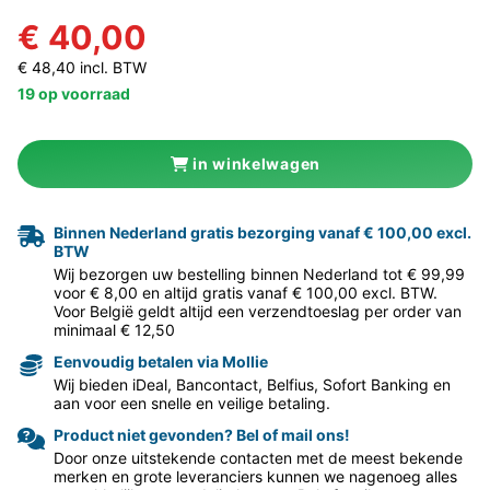
€ 40,00
€ 48,40 incl. BTW
19 op voorraad
in winkelwagen
Binnen Nederland gratis bezorging vanaf € 100,00 excl.
BTW
Wij bezorgen uw bestelling binnen Nederland tot € 99,99
voor € 8,00 en altijd gratis vanaf € 100,00 excl. BTW.
Voor België geldt altijd een verzendtoeslag per order van
minimaal € 12,50
Eenvoudig betalen via Mollie
Wij bieden iDeal, Bancontact, Belfius, Sofort Banking en
aan voor een snelle en veilige betaling.
Product niet gevonden? Bel of mail ons!
Door onze uitstekende contacten met de meest bekende
merken en grote leveranciers kunnen we nagenoeg alles