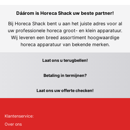
Dáárom is Horeca Shack uw beste partner!
Bij Horeca Shack bent u aan het juiste adres voor al
uw professionele horeca groot- en klein apparatuur.
Wij leveren een breed assortiment hoogwaardige
horeca apparatuur van bekende merken.
Laat ons u terugbellen!
Betaling in termijnen?
Laat ons uw offerte checken!
Klantenservice:
Over ons