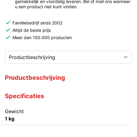
gemakkelijk en voordelig leveren. Bel of mail ons wanneer
u een product niet kunt vinden.
Familiebedrijf sinds 2002
Altijd de beste prijs
Meer dan 100.000 producten
Productbeschrijving
Specificaties
Gewicht
1 kg