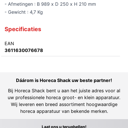
- Afmetingen : B 989 x D 250 x H 210 mm
- Gewicht : 4,7 Kg
Specificaties
EAN
3611630076678
Dáárom is Horeca Shack uw beste partner!
Bij Horeca Shack bent u aan het juiste adres voor al
uw professionele horeca groot- en klein apparatuur.
Wij leveren een breed assortiment hoogwaardige
horeca apparatuur van bekende merken.
Laat ons u terugbellen!