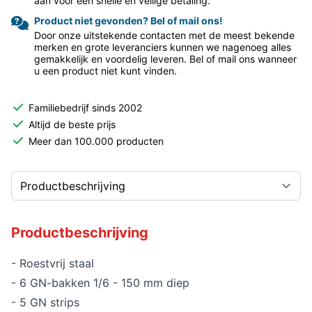
aan voor een snelle en veilige betaling.
Product niet gevonden? Bel of mail ons!
Door onze uitstekende contacten met de meest bekende
merken en grote leveranciers kunnen we nagenoeg alles
gemakkelijk en voordelig leveren. Bel of mail ons wanneer
u een product niet kunt vinden.
Familiebedrijf sinds 2002
Altijd de beste prijs
Meer dan 100.000 producten
Productbeschrijving
- Roestvrij staal
- 6 GN-bakken 1/6 - 150 mm diep
- 5 GN strips