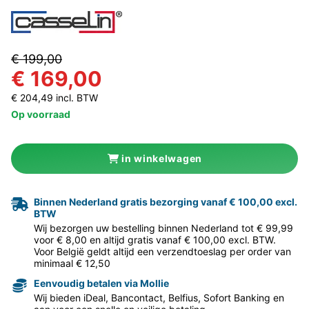
€ 199,00
€ 169,00
€ 204,49 incl. BTW
Op voorraad
in winkelwagen
Binnen Nederland gratis bezorging vanaf € 100,00 excl.
BTW
Wij bezorgen uw bestelling binnen Nederland tot € 99,99
voor € 8,00 en altijd gratis vanaf € 100,00 excl. BTW.
Voor België geldt altijd een verzendtoeslag per order van
minimaal € 12,50
Eenvoudig betalen via Mollie
Wij bieden iDeal, Bancontact, Belfius, Sofort Banking en