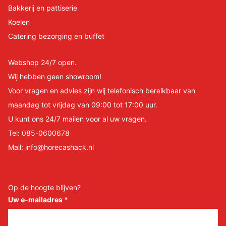
Bakkerij en pattiserie
Koelen
Catering bezorging en buffet
Webshop 24/7 open.
Wij hebben geen showroom!
Voor vragen en advies zijn wij telefonisch bereikbaar van
maandag tot vrijdag van 09:00 tot 17:00 uur.
U kunt ons 24/7 mailen voor al uw vragen.
Tel:
085-0600678
Mail:
info@horecashack.nl
Op de hoogte blijven?
Uw e-mailadres
*