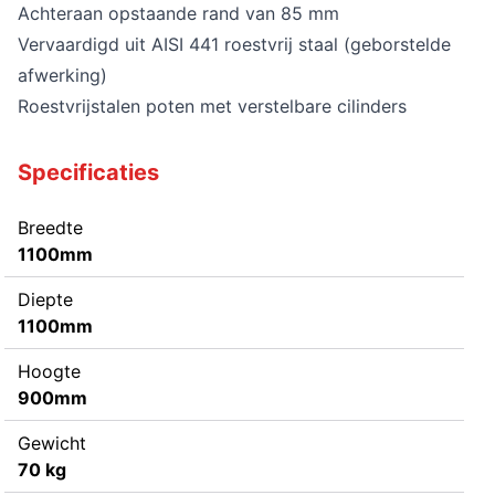
Achteraan opstaande rand van 85 mm
Vervaardigd uit AISI 441 roestvrij staal (geborstelde
afwerking)
Roestvrijstalen poten met verstelbare cilinders
Specificaties
Breedte
1100mm
Diepte
1100mm
Hoogte
900mm
Gewicht
70 kg