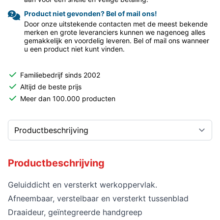
Product niet gevonden? Bel of mail ons!
Door onze uitstekende contacten met de meest bekende
merken en grote leveranciers kunnen we nagenoeg alles
gemakkelijk en voordelig leveren. Bel of mail ons wanneer
u een product niet kunt vinden.
Familiebedrijf sinds 2002
Altijd de beste prijs
Meer dan 100.000 producten
Productbeschrijving
Geluiddicht en versterkt werkoppervlak.
Afneembaar, verstelbaar en versterkt tussenblad
Draaideur, geïntegreerde handgreep