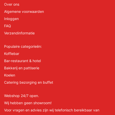
Over ons
Algemene voorwaarden
Inloggen
FAQ
Verzendinformatie
Populaire categorieën:
Koffiebar
Bar-restaurant & hotel
Bakkerij en pattiserie
Koelen
Catering bezorging en buffet
Webshop 24/7 open.
Wij hebben geen showroom!
Voor vragen en advies zijn wij telefonisch bereikbaar van