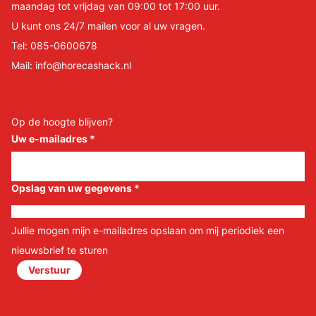
maandag tot vrijdag van 09:00 tot 17:00 uur.
U kunt ons 24/7 mailen voor al uw vragen.
Tel:
085-0600678
Mail:
info@horecashack.nl
Op de hoogte blijven?
Uw e-mailadres
*
Opslag van uw gegevens
*
Jullie mogen mijn e-mailadres opslaan om mij periodiek een
nieuwsbrief te sturen
Verstuur