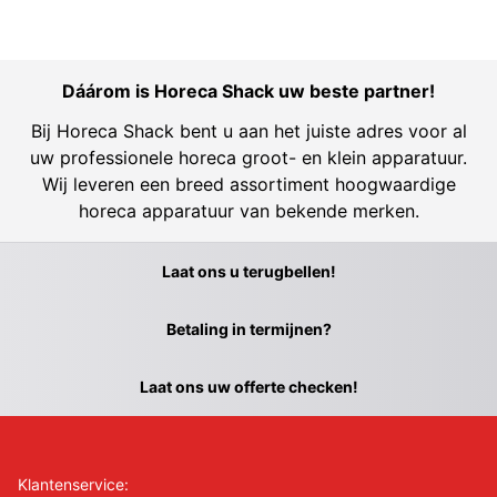
Dáárom is Horeca Shack uw beste partner!
Bij Horeca Shack bent u aan het juiste adres voor al
uw professionele horeca groot- en klein apparatuur.
Wij leveren een breed assortiment hoogwaardige
horeca apparatuur van bekende merken.
Laat ons u terugbellen!
Betaling in termijnen?
Laat ons uw offerte checken!
Klantenservice: