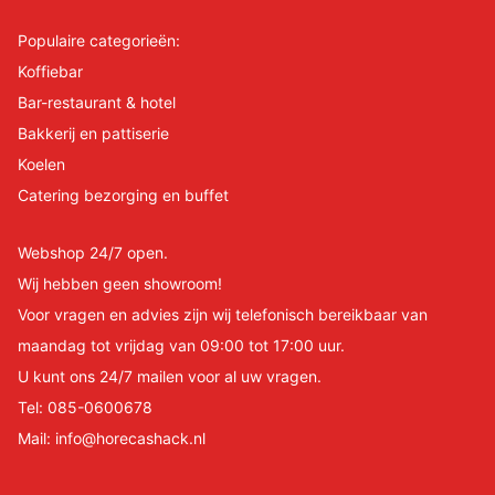
Populaire categorieën:
Koffiebar
Bar-restaurant & hotel
Bakkerij en pattiserie
Koelen
Catering bezorging en buffet
Webshop 24/7 open.
Wij hebben geen showroom!
Voor vragen en advies zijn wij telefonisch bereikbaar van
maandag tot vrijdag van 09:00 tot 17:00 uur.
U kunt ons 24/7 mailen voor al uw vragen.
Tel:
085-0600678
Mail:
info@horecashack.nl