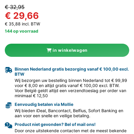
€ 32,95
€ 29,66
€ 35,88 incl. BTW
144 op voorraad
in winkelwagen
Binnen Nederland gratis bezorging vanaf € 100,00 excl.
BTW
Wij bezorgen uw bestelling binnen Nederland tot € 99,99
voor € 8,00 en altijd gratis vanaf € 100,00 excl. BTW.
Voor België geldt altijd een verzendtoeslag per order van
minimaal € 12,50
Eenvoudig betalen via Mollie
Wij bieden iDeal, Bancontact, Belfius, Sofort Banking en
aan voor een snelle en veilige betaling.
Product niet gevonden? Bel of mail ons!
Door onze uitstekende contacten met de meest bekende