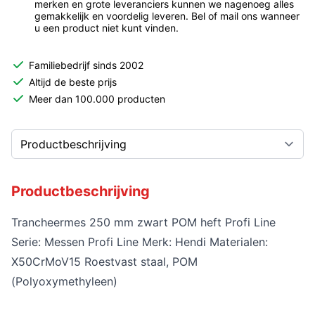
merken en grote leveranciers kunnen we nagenoeg alles
gemakkelijk en voordelig leveren. Bel of mail ons wanneer
u een product niet kunt vinden.
Familiebedrijf sinds 2002
Altijd de beste prijs
Meer dan 100.000 producten
Productbeschrijving
Trancheermes 250 mm zwart POM heft Profi Line
Serie: Messen Profi Line Merk: Hendi Materialen:
X50CrMoV15 Roestvast staal, POM
(Polyoxymethyleen)