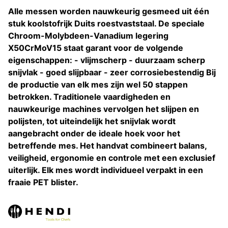
Alle messen worden nauwkeurig gesmeed uit één
stuk koolstofrijk Duits roestvaststaal. De speciale
Chroom-Molybdeen-Vanadium legering
X50CrMoV15 staat garant voor de volgende
eigenschappen: - vlijmscherp - duurzaam scherp
snijvlak - goed slijpbaar - zeer corrosiebestendig Bij
de productie van elk mes zijn wel 50 stappen
betrokken. Traditionele vaardigheden en
nauwkeurige machines vervolgen het slijpen en
polijsten, tot uiteindelijk het snijvlak wordt
aangebracht onder de ideale hoek voor het
betreffende mes. Het handvat combineert balans,
veiligheid, ergonomie en controle met een exclusief
uiterlijk. Elk mes wordt individueel verpakt in een
fraaie PET blister.