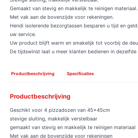
Gemaakt van stevig en makkelijk te reinigen materiaal.
Met vak aan de bovenzijde voor rekeningen.
Hendi isolerende bezorgtassen besparen u tijd en geld
uw service.
Uw product blijft warm en smakelijk tot voorbij de deu
De tijdswinst laat u meer klanten bedienen in dezelfde t
Productbeschrijving
Specificaties
Productbeschrijving
Geschikt voor 4 pizzadozen van 45x45cm
stevige sluiting, makkelijk verstelbaar
gemaakt van stevig en makkelijk te reinigen materiaal
Met vak aan de bovenzijde voor rekeningen