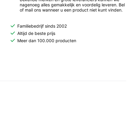
nagenoeg alles gemakkelijk en voordelig leveren. Bel
of mail ons wanneer u een product niet kunt vinden.
Familiebedrijf sinds 2002
Altijd de beste prijs
Meer dan 100.000 producten