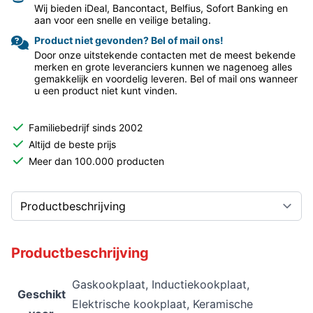
Wij bieden iDeal, Bancontact, Belfius, Sofort Banking en
aan voor een snelle en veilige betaling.
Product niet gevonden? Bel of mail ons!
Door onze uitstekende contacten met de meest bekende
merken en grote leveranciers kunnen we nagenoeg alles
gemakkelijk en voordelig leveren. Bel of mail ons wanneer
u een product niet kunt vinden.
Familiebedrijf sinds 2002
Altijd de beste prijs
Meer dan 100.000 producten
Productbeschrijving
Gaskookplaat, Inductiekookplaat,
Geschikt
Elektrische kookplaat, Keramische