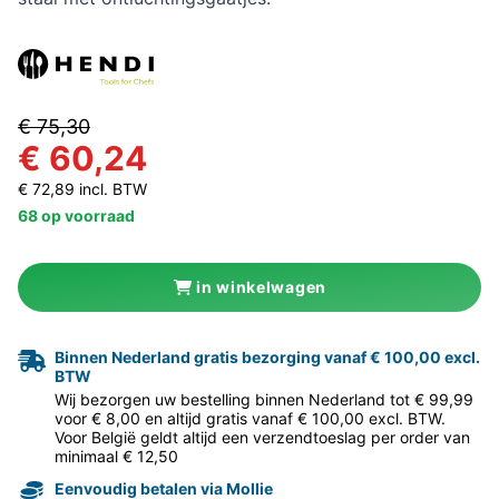
€ 75,30
€ 60,24
€ 72,89 incl. BTW
68 op voorraad
in winkelwagen
Binnen Nederland gratis bezorging vanaf € 100,00 excl.
BTW
Wij bezorgen uw bestelling binnen Nederland tot € 99,99
voor € 8,00 en altijd gratis vanaf € 100,00 excl. BTW.
Voor België geldt altijd een verzendtoeslag per order van
minimaal € 12,50
Eenvoudig betalen via Mollie