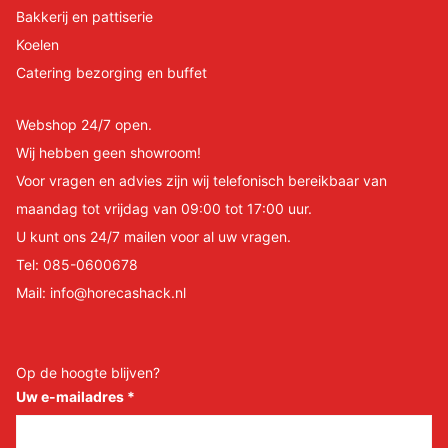
Bakkerij en pattiserie
Koelen
Catering bezorging en buffet
Webshop 24/7 open.
Wij hebben geen showroom!
Voor vragen en advies zijn wij telefonisch bereikbaar van
maandag tot vrijdag van 09:00 tot 17:00 uur.
U kunt ons 24/7 mailen voor al uw vragen.
Tel:
085-0600678
Mail:
info@horecashack.nl
Op de hoogte blijven?
Uw e-mailadres
*