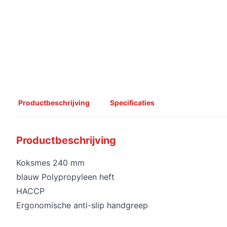
Productbeschrijving
Specificaties
Productbeschrijving
Koksmes 240 mm
blauw Polypropyleen heft
HACCP
Ergonomische anti-slip handgreep