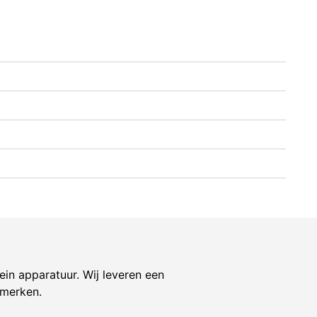
ein apparatuur. Wij leveren een
 merken.