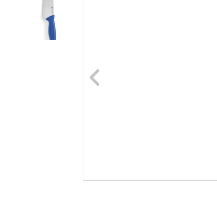
Naar vori