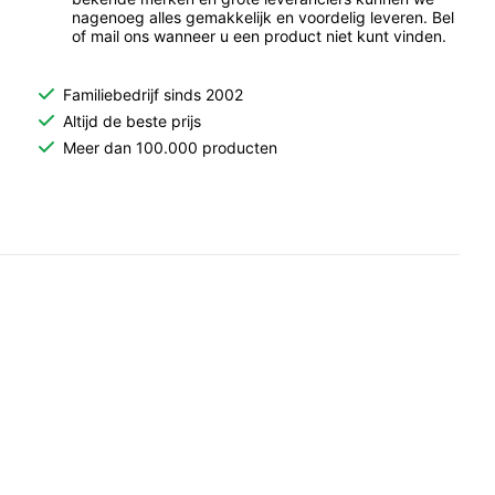
nagenoeg alles gemakkelijk en voordelig leveren. Bel
of mail ons wanneer u een product niet kunt vinden.
Familiebedrijf sinds 2002
Altijd de beste prijs
Meer dan 100.000 producten