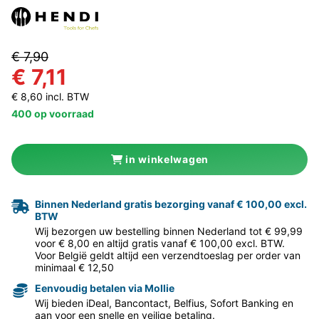
€ 7,90
€ 7,11
€ 8,60 incl. BTW
400 op voorraad
in winkelwagen
Binnen Nederland gratis bezorging vanaf € 100,00 excl.
BTW
Wij bezorgen uw bestelling binnen Nederland tot € 99,99
voor € 8,00 en altijd gratis vanaf € 100,00 excl. BTW.
Voor België geldt altijd een verzendtoeslag per order van
minimaal € 12,50
Eenvoudig betalen via Mollie
Wij bieden iDeal, Bancontact, Belfius, Sofort Banking en
aan voor een snelle en veilige betaling.