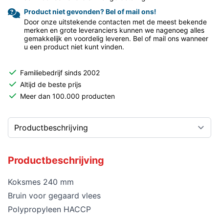
Product niet gevonden? Bel of mail ons!
Door onze uitstekende contacten met de meest bekende
merken en grote leveranciers kunnen we nagenoeg alles
gemakkelijk en voordelig leveren. Bel of mail ons wanneer
u een product niet kunt vinden.
Familiebedrijf sinds 2002
Altijd de beste prijs
Meer dan 100.000 producten
Productbeschrijving
Koksmes 240 mm
Bruin voor gegaard vlees
Polypropyleen HACCP