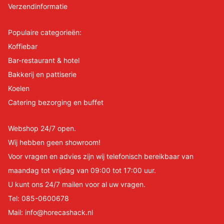
Verzendinformatie
Populaire categorieën:
Koffiebar
Bar-restaurant & hotel
Bakkerij en pattiserie
Koelen
Catering bezorging en buffet
Webshop 24/7 open.
Wij hebben geen showroom!
Voor vragen en advies zijn wij telefonisch bereikbaar van
maandag tot vrijdag van 09:00 tot 17:00 uur.
U kunt ons 24/7 mailen voor al uw vragen.
Tel:
085-0600678
Mail:
info@horecashack.nl