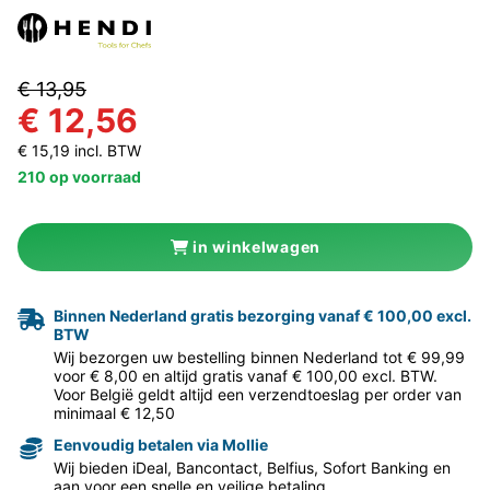
€ 13,95
€ 12,56
€ 15,19 incl. BTW
210 op voorraad
in winkelwagen
Binnen Nederland gratis bezorging vanaf € 100,00 excl.
BTW
Wij bezorgen uw bestelling binnen Nederland tot € 99,99
voor € 8,00 en altijd gratis vanaf € 100,00 excl. BTW.
Voor België geldt altijd een verzendtoeslag per order van
minimaal € 12,50
Eenvoudig betalen via Mollie
Wij bieden iDeal, Bancontact, Belfius, Sofort Banking en
aan voor een snelle en veilige betaling.