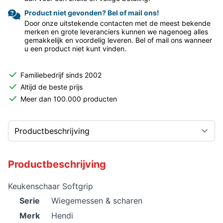
Product niet gevonden? Bel of mail ons!
Door onze uitstekende contacten met de meest bekende
merken en grote leveranciers kunnen we nagenoeg alles
gemakkelijk en voordelig leveren. Bel of mail ons wanneer
u een product niet kunt vinden.
Familiebedrijf sinds 2002
Altijd de beste prijs
Meer dan 100.000 producten
Productbeschrijving
Keukenschaar Softgrip
Serie
Wiegemessen & scharen
Merk
Hendi