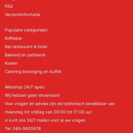
FAQ
Verzendinformatie
Populaire categorieën:
Koffiebar
Bar-restaurant & hotel
Bakkerij en pattiserie
Koelen
Catering bezorging en buffet
Webshop 24/7 open.
Wij hebben geen showroom!
Voor vragen en advies zijn wij telefonisch bereikbaar van
maandag tot vrijdag van 09:00 tot 17:00 uur.
U kunt ons 24/7 mailen voor al uw vragen.
Tel:
085-0600678