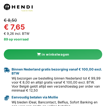
€ 8,50
€ 7,65
€ 9,26 incl. BTW
89 op voorraad
in winkelwagen
Binnen Nederland gratis bezorging vanaf € 100,00 excl.
BTW
Wij bezorgen uw bestelling binnen Nederland tot € 99,99
voor € 8,00 en altijd gratis vanaf € 100,00 excl. BTW.
Voor België geldt altijd een verzendtoeslag per order van
minimaal € 12,50
Eenvoudig betalen via Mollie
Wij bieden iDeal, Bancontact, Belfius, Sofort Banking en