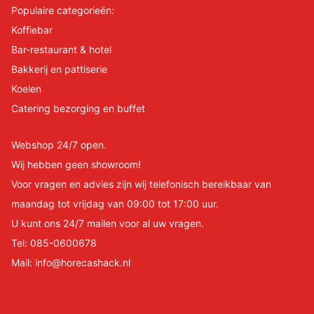
Populaire categorieën:
Koffiebar
Bar-restaurant & hotel
Bakkerij en pattiserie
Koelen
Catering bezorging en buffet
Webshop 24/7 open.
Wij hebben geen showroom!
Voor vragen en advies zijn wij telefonisch bereikbaar van
maandag tot vrijdag van 09:00 tot 17:00 uur.
U kunt ons 24/7 mailen voor al uw vragen.
Tel:
085-0600678
Mail:
info@horecashack.nl