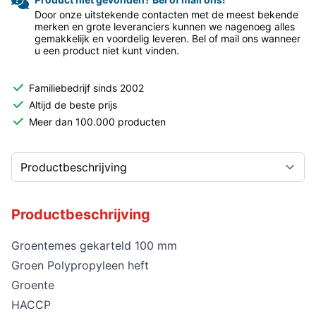
Door onze uitstekende contacten met de meest bekende
merken en grote leveranciers kunnen we nagenoeg alles
gemakkelijk en voordelig leveren. Bel of mail ons wanneer
u een product niet kunt vinden.
Familiebedrijf sinds 2002
Altijd de beste prijs
Meer dan 100.000 producten
Productbeschrijving
Groentemes gekarteld 100 mm
Groen Polypropyleen heft
Groente
HACCP