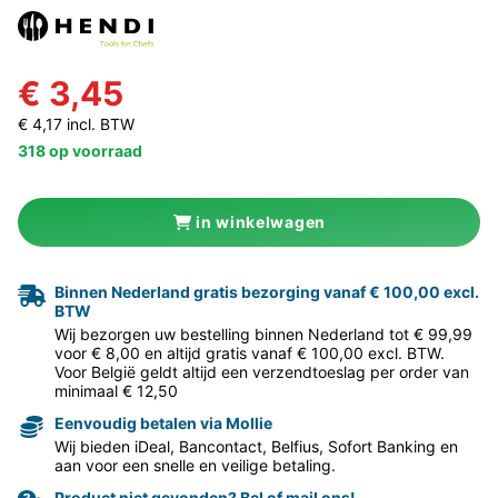
€ 3,45
€ 4,17 incl. BTW
318 op voorraad
in winkelwagen
Binnen Nederland gratis bezorging vanaf € 100,00 excl.
BTW
Wij bezorgen uw bestelling binnen Nederland tot € 99,99
voor € 8,00 en altijd gratis vanaf € 100,00 excl. BTW.
Voor België geldt altijd een verzendtoeslag per order van
minimaal € 12,50
Eenvoudig betalen via Mollie
Wij bieden iDeal, Bancontact, Belfius, Sofort Banking en
aan voor een snelle en veilige betaling.
Product niet gevonden? Bel of mail ons!