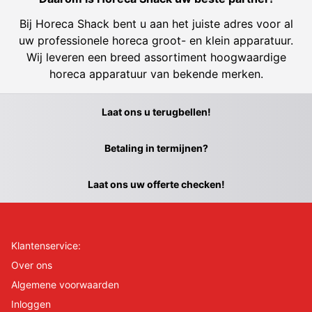
Bij Horeca Shack bent u aan het juiste adres voor al
uw professionele horeca groot- en klein apparatuur.
Wij leveren een breed assortiment hoogwaardige
horeca apparatuur van bekende merken.
Laat ons u terugbellen!
Betaling in termijnen?
Laat ons uw offerte checken!
Klantenservice:
Over ons
Algemene voorwaarden
Inloggen