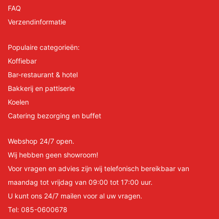
FAQ
Verzendinformatie
Populaire categorieën:
Koffiebar
Bar-restaurant & hotel
Bakkerij en pattiserie
Koelen
Catering bezorging en buffet
Webshop 24/7 open.
Wij hebben geen showroom!
Voor vragen en advies zijn wij telefonisch bereikbaar van
maandag tot vrijdag van 09:00 tot 17:00 uur.
U kunt ons 24/7 mailen voor al uw vragen.
Tel:
085-0600678