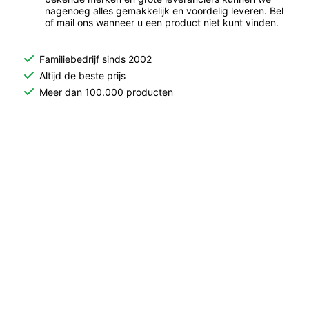
nagenoeg alles gemakkelijk en voordelig leveren. Bel
of mail ons wanneer u een product niet kunt vinden.
Familiebedrijf sinds 2002
Altijd de beste prijs
Meer dan 100.000 producten