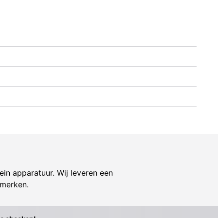
ein apparatuur. Wij leveren een
 merken.