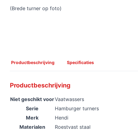
(Brede turner op foto)
Productbeschrijving
Specificaties
Productbeschrijving
Niet geschikt voor
Vaatwassers
Serie
Hamburger turners
Merk
Hendi
Materialen
Roestvast staal