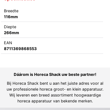
Breedte
116mm
Diepte
266mm
EAN
8711369868553
Dáárom is Horeca Shack uw beste partner!
Bij Horeca Shack bent u aan het juiste adres voor al
uw professionele horeca groot- en klein apparatuur.
Wij leveren een breed assortiment hoogwaardige
horeca apparatuur van bekende merken.