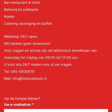
Bar-restaurant & hotel
Bakkerij en pattiserie
Koelen
Catering bezorging en buffet
Webshop 24/7 open.
Wij hebben geen showroom!
Voor vragen en advies zijn wij telefonisch bereikbaar van
maandag tot vrijdag van 09:00 tot 17:00 uur.
U kunt ons 24/7 mailen voor al uw vragen.
Tel:
085-0600678
Mail:
info@horecashack.nl
Op de hoogte blijven?
Uw e-mailadres
*