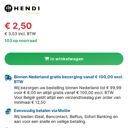
€ 2,50
€ 3,03 incl. BTW
103 op voorraad
in winkelwagen
Binnen Nederland gratis bezorging vanaf € 100,00 excl.
BTW
Wij bezorgen uw bestelling binnen Nederland tot € 99,99
voor € 8,00 en altijd gratis vanaf € 100,00 excl. BTW.
Voor België geldt altijd een verzendtoeslag per order van
minimaal € 12,50
Eenvoudig betalen via Mollie
Wij bieden iDeal, Bancontact, Belfius, Sofort Banking en
aan voor een snelle en veilige betaling.