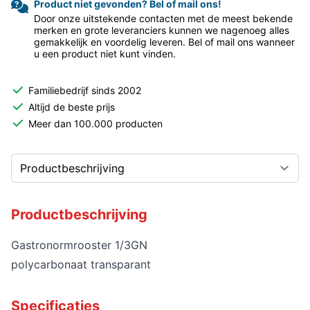
Product niet gevonden? Bel of mail ons!
Door onze uitstekende contacten met de meest bekende
merken en grote leveranciers kunnen we nagenoeg alles
gemakkelijk en voordelig leveren. Bel of mail ons wanneer
u een product niet kunt vinden.
Familiebedrijf sinds 2002
Altijd de beste prijs
Meer dan 100.000 producten
Productbeschrijving
Gastronormrooster 1/3GN
polycarbonaat transparant
Specificaties