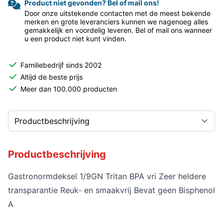
Product niet gevonden? Bel of mail ons!
Door onze uitstekende contacten met de meest bekende
merken en grote leveranciers kunnen we nagenoeg alles
gemakkelijk en voordelig leveren. Bel of mail ons wanneer
u een product niet kunt vinden.
Familiebedrijf sinds 2002
Altijd de beste prijs
Meer dan 100.000 producten
Productbeschrijving
Gastronormdeksel 1/9GN Tritan BPA vri Zeer heldere
transparantie Reuk- en smaakvrij Bevat geen Bisphenol
A