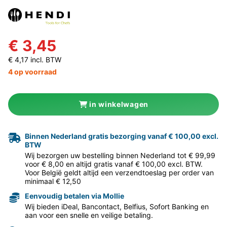
€ 3,45
€ 4,17 incl. BTW
4 op voorraad
in winkelwagen
Binnen Nederland gratis bezorging vanaf € 100,00 excl.
BTW
Wij bezorgen uw bestelling binnen Nederland tot € 99,99
voor € 8,00 en altijd gratis vanaf € 100,00 excl. BTW.
Voor België geldt altijd een verzendtoeslag per order van
minimaal € 12,50
Eenvoudig betalen via Mollie
Wij bieden iDeal, Bancontact, Belfius, Sofort Banking en
aan voor een snelle en veilige betaling.