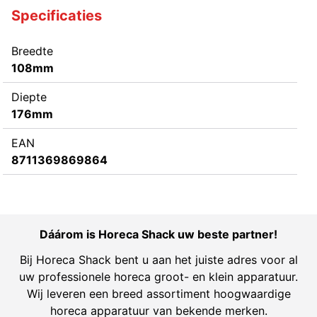
Specificaties
Breedte
108mm
Diepte
176mm
EAN
8711369869864
Dáárom is Horeca Shack uw beste partner!
Bij Horeca Shack bent u aan het juiste adres voor al
uw professionele horeca groot- en klein apparatuur.
Wij leveren een breed assortiment hoogwaardige
horeca apparatuur van bekende merken.