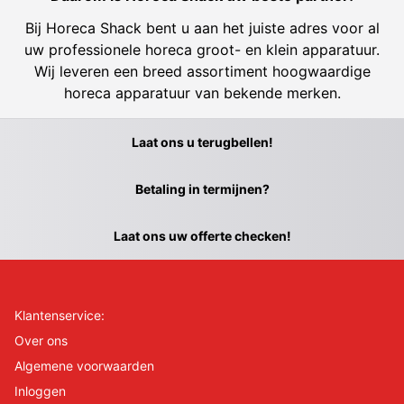
Bij Horeca Shack bent u aan het juiste adres voor al
uw professionele horeca groot- en klein apparatuur.
Wij leveren een breed assortiment hoogwaardige
horeca apparatuur van bekende merken.
Laat ons u terugbellen!
Betaling in termijnen?
Laat ons uw offerte checken!
Klantenservice:
Over ons
Algemene voorwaarden
Inloggen