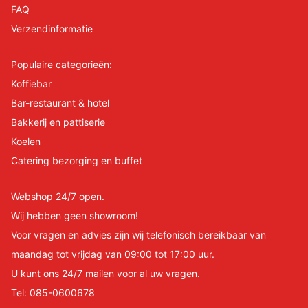
FAQ
Verzendinformatie
Populaire categorieën:
Koffiebar
Bar-restaurant & hotel
Bakkerij en pattiserie
Koelen
Catering bezorging en buffet
Webshop 24/7 open.
Wij hebben geen showroom!
Voor vragen en advies zijn wij telefonisch bereikbaar van
maandag tot vrijdag van 09:00 tot 17:00 uur.
U kunt ons 24/7 mailen voor al uw vragen.
Tel:
085-0600678