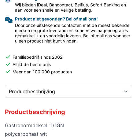
Wij bieden iDeal, Bancontact, Belfius, Sofort Banking en
aan voor een snelle en veilige betaling.
Product niet gevonden? Bel of mail ons!
Door onze uitstekende contacten met de meest bekende
merken en grote leveranciers kunnen we nagenoeg alles
gemakkelijk en voordelig leveren. Bel of mail ons wanneer
u een product niet kunt vinden.
Familiebedrijf sinds 2002
Altijd de beste prijs
Meer dan 100.000 producten
Productbeschrijving
Gastronormdeksel 1/1GN
polycarbonaat wit