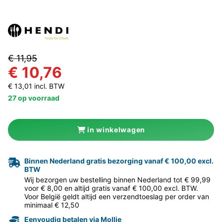
€ 11,95
€ 10,76
€ 13,01 incl. BTW
27 op voorraad
in winkelwagen
Binnen Nederland gratis bezorging vanaf € 100,00 excl.
BTW
Wij bezorgen uw bestelling binnen Nederland tot € 99,99
voor € 8,00 en altijd gratis vanaf € 100,00 excl. BTW.
Voor België geldt altijd een verzendtoeslag per order van
minimaal € 12,50
Eenvoudig betalen via Mollie