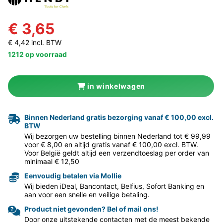
€ 3,65
€ 4,42 incl. BTW
1212 op voorraad
in winkelwagen
Binnen Nederland gratis bezorging vanaf € 100,00 excl.
BTW
Wij bezorgen uw bestelling binnen Nederland tot € 99,99
voor € 8,00 en altijd gratis vanaf € 100,00 excl. BTW.
Voor België geldt altijd een verzendtoeslag per order van
minimaal € 12,50
Eenvoudig betalen via Mollie
Wij bieden iDeal, Bancontact, Belfius, Sofort Banking en
aan voor een snelle en veilige betaling.
Product niet gevonden? Bel of mail ons!
Door onze uitstekende contacten met de meest bekende