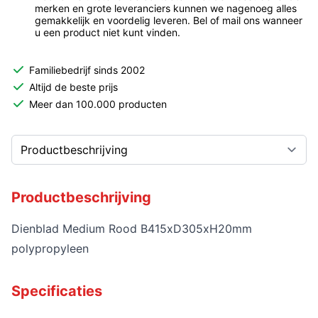
merken en grote leveranciers kunnen we nagenoeg alles
gemakkelijk en voordelig leveren. Bel of mail ons wanneer
u een product niet kunt vinden.
Familiebedrijf sinds 2002
Altijd de beste prijs
Meer dan 100.000 producten
Productbeschrijving
Dienblad Medium Rood B415xD305xH20mm
polypropyleen
Specificaties