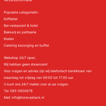
Populaire categorieën:
Koffiebar
Bar-restaurant & hotel
Bakkerij en pattiserie
Koelen
Catering bezorging en buffet
Webshop 24/7 open.
Wij hebben geen showroom!
Voor vragen en advies zijn wij telefonisch bereikbaar van
maandag tot vrijdag van 09:00 tot 17:00 uur.
U kunt ons 24/7 mailen voor al uw vragen.
Tel:
085-0600678
Mail:
info@horecashack.nl