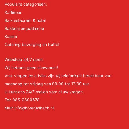
Populaire categorieën:
Koffiebar
Bar-restaurant & hotel
Bakkerij en pattiserie
Koelen
Catering bezorging en buffet
Webshop 24/7 open.
Wij hebben geen showroom!
Voor vragen en advies zijn wij telefonisch bereikbaar van
maandag tot vrijdag van 09:00 tot 17:00 uur.
U kunt ons 24/7 mailen voor al uw vragen.
Tel:
085-0600678
Mail:
info@horecashack.nl