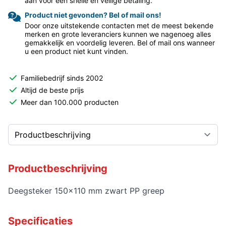
aan voor een snelle en veilige betaling.
Product niet gevonden? Bel of mail ons!
Door onze uitstekende contacten met de meest bekende
merken en grote leveranciers kunnen we nagenoeg alles
gemakkelijk en voordelig leveren. Bel of mail ons wanneer
u een product niet kunt vinden.
Familiebedrijf sinds 2002
Altijd de beste prijs
Meer dan 100.000 producten
Productbeschrijving
Deegsteker 150x110 mm zwart PP greep
Specificaties