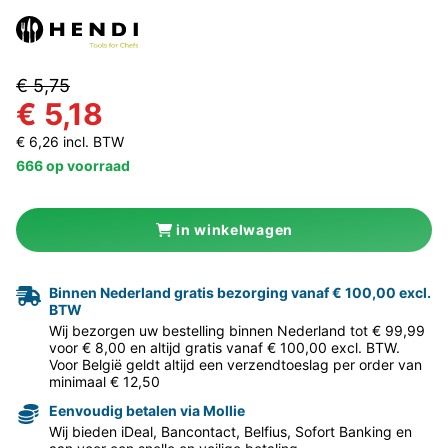
€ 5,75
€ 5,18
€ 6,26 incl. BTW
666 op voorraad
in winkelwagen
Binnen Nederland gratis bezorging vanaf € 100,00 excl.
BTW
Wij bezorgen uw bestelling binnen Nederland tot € 99,99
voor € 8,00 en altijd gratis vanaf € 100,00 excl. BTW.
Voor België geldt altijd een verzendtoeslag per order van
minimaal € 12,50
Eenvoudig betalen via Mollie
Wij bieden iDeal, Bancontact, Belfius, Sofort Banking en