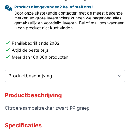
Product niet gevonden? Bel of mail ons!
Door onze uitstekende contacten met de meest bekende
merken en grote leveranciers kunnen we nagenoeg alles
gemakkelijk en voordelig leveren. Bel of mail ons wanneer
u een product niet kunt vinden.
Familiebedrijf sinds 2002
Altijd de beste prijs
Meer dan 100.000 producten
Productbeschrijving
Citroen/sambaltrekker zwart PP greep
Specificaties