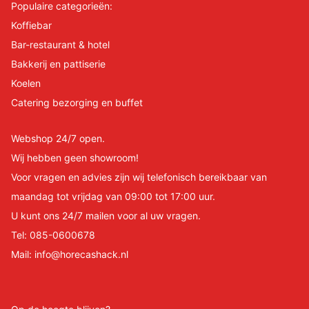
Populaire categorieën:
Koffiebar
Bar-restaurant & hotel
Bakkerij en pattiserie
Koelen
Catering bezorging en buffet
Webshop 24/7 open.
Wij hebben geen showroom!
Voor vragen en advies zijn wij telefonisch bereikbaar van
maandag tot vrijdag van 09:00 tot 17:00 uur.
U kunt ons 24/7 mailen voor al uw vragen.
Tel:
085-0600678
Mail:
info@horecashack.nl