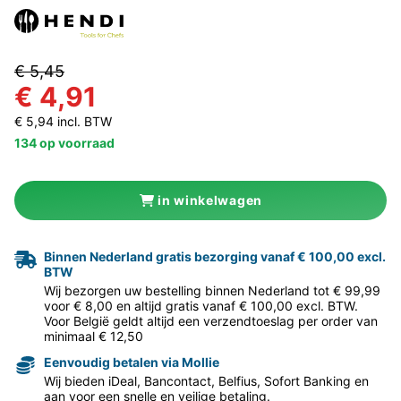
€ 5,45
€ 4,91
€ 5,94 incl. BTW
134 op voorraad
in winkelwagen
Binnen Nederland gratis bezorging vanaf € 100,00 excl.
BTW
Wij bezorgen uw bestelling binnen Nederland tot € 99,99
voor € 8,00 en altijd gratis vanaf € 100,00 excl. BTW.
Voor België geldt altijd een verzendtoeslag per order van
minimaal € 12,50
Eenvoudig betalen via Mollie
Wij bieden iDeal, Bancontact, Belfius, Sofort Banking en
aan voor een snelle en veilige betaling.