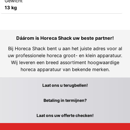
Gewicht
13 kg
Dáárom is Horeca Shack uw beste partner!
Bij Horeca Shack bent u aan het juiste adres voor al
uw professionele horeca groot- en klein apparatuur.
Wij leveren een breed assortiment hoogwaardige
horeca apparatuur van bekende merken.
Laat ons u terugbellen!
Betaling in termijnen?
Laat ons uw offerte checken!