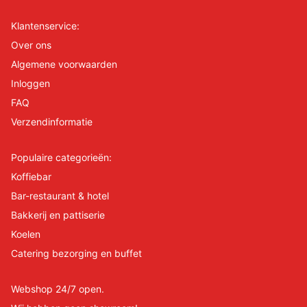
Klantenservice:
Over ons
Algemene voorwaarden
Inloggen
FAQ
Verzendinformatie
Populaire categorieën:
Koffiebar
Bar-restaurant & hotel
Bakkerij en pattiserie
Koelen
Catering bezorging en buffet
Webshop 24/7 open.