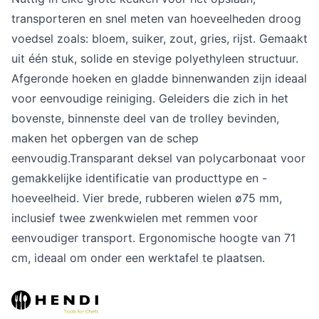
transporteren en snel meten van hoeveelheden droog
voedsel zoals: bloem, suiker, zout, gries, rijst. Gemaakt
uit één stuk, solide en stevige polyethyleen structuur.
Afgeronde hoeken en gladde binnenwanden zijn ideaal
voor eenvoudige reiniging. Geleiders die zich in het
bovenste, binnenste deel van de trolley bevinden,
maken het opbergen van de schep
eenvoudig.Transparant deksel van polycarbonaat voor
gemakkelijke identificatie van producttype en -
hoeveelheid. Vier brede, rubberen wielen ø75 mm,
inclusief twee zwenkwielen met remmen voor
eenvoudiger transport. Ergonomische hoogte van 71
cm, ideaal om onder een werktafel te plaatsen.