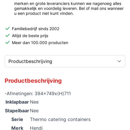
merken en grote leveranciers kunnen we nagenoeg alles
gemakkelijk en voordelig leveren. Bel of mail ons wanneer
u een product niet kunt vinden.
Familiebedrijf sinds 2002
Altijd de beste prijs
Meer dan 100.000 producten
Productbeschrijving
-Afmetingen: 394x749x(H)711
Inklapbaar
Nee
Stapelbaar
Nee
Serie
Thermo catering containers
Merk
Hendi