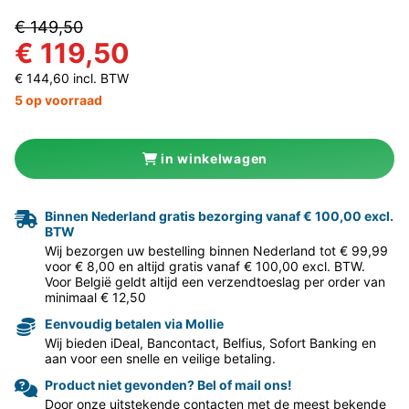
€ 149,50
€ 119,50
€ 144,60 incl. BTW
5 op voorraad
in winkelwagen
Binnen Nederland gratis bezorging vanaf € 100,00 excl.
BTW
Wij bezorgen uw bestelling binnen Nederland tot € 99,99
voor € 8,00 en altijd gratis vanaf € 100,00 excl. BTW.
Voor België geldt altijd een verzendtoeslag per order van
minimaal € 12,50
Eenvoudig betalen via Mollie
Wij bieden iDeal, Bancontact, Belfius, Sofort Banking en
aan voor een snelle en veilige betaling.
Product niet gevonden? Bel of mail ons!
Door onze uitstekende contacten met de meest bekende