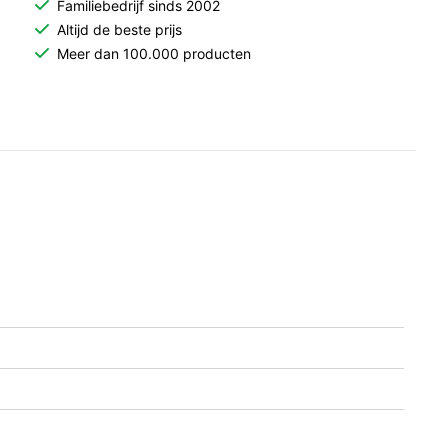
Familiebedrijf sinds 2002
Altijd de beste prijs
Meer dan 100.000 producten