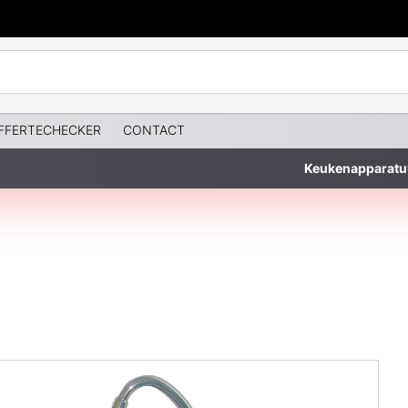
FFERTECHECKER
CONTACT
Keukenapparatu