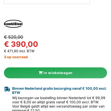
€ 520,00
€ 390,00
€ 471,90 incl. BTW
3 op voorraad
in winkelwagen
Binnen Nederland gratis bezorging vanaf € 100,00 excl.
BTW
Wij bezorgen uw bestelling binnen Nederland tot € 99,99
voor € 8,00 en altijd gratis vanaf € 100,00 excl. BTW.
Voor België geldt altijd een verzendtoeslag per order van
minimaal € 12,50