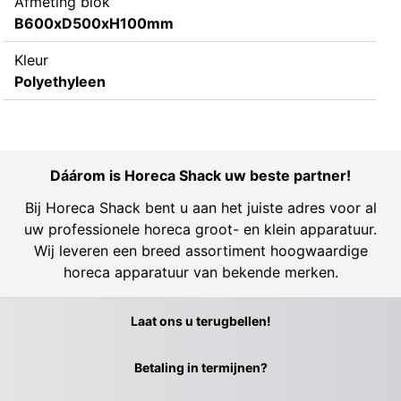
Afmeting blok
B600xD500xH100mm
Kleur
Polyethyleen
Dáárom is Horeca Shack uw beste partner!
Bij Horeca Shack bent u aan het juiste adres voor al
uw professionele horeca groot- en klein apparatuur.
Wij leveren een breed assortiment hoogwaardige
horeca apparatuur van bekende merken.
Laat ons u terugbellen!
Betaling in termijnen?