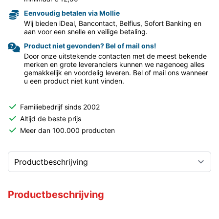
Eenvoudig betalen via Mollie
Wij bieden iDeal, Bancontact, Belfius, Sofort Banking en
aan voor een snelle en veilige betaling.
Product niet gevonden? Bel of mail ons!
Door onze uitstekende contacten met de meest bekende
merken en grote leveranciers kunnen we nagenoeg alles
gemakkelijk en voordelig leveren. Bel of mail ons wanneer
u een product niet kunt vinden.
Familiebedrijf sinds 2002
Altijd de beste prijs
Meer dan 100.000 producten
Productbeschrijving