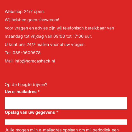
Webshop 24/7 open.
Wij hebben geen showroom!
Voor vragen en advies zijn wij telefonisch bereikbaar van
maandag tot vrijdag van 09:00 tot 17:00 uur.
U kunt ons 24/7 mailen voor al uw vragen.
Tel:
085-0600678
Mail:
info@horecashack.nl
Op de hoogte blijven?
Uw e-mailadres
*
Opslag van uw gegevens
*
Jullie mogen mijn e-mailadres opslaan om mij periodiek een