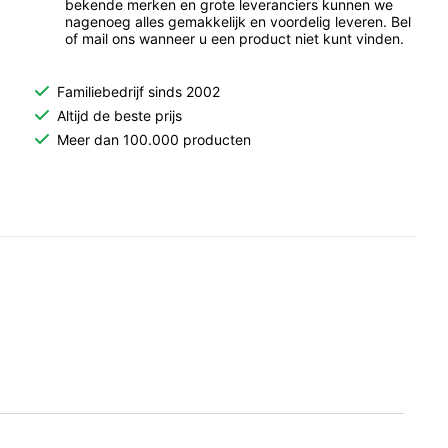
bekende merken en grote leveranciers kunnen we
nagenoeg alles gemakkelijk en voordelig leveren. Bel
of mail ons wanneer u een product niet kunt vinden.
Familiebedrijf sinds 2002
Altijd de beste prijs
Meer dan 100.000 producten