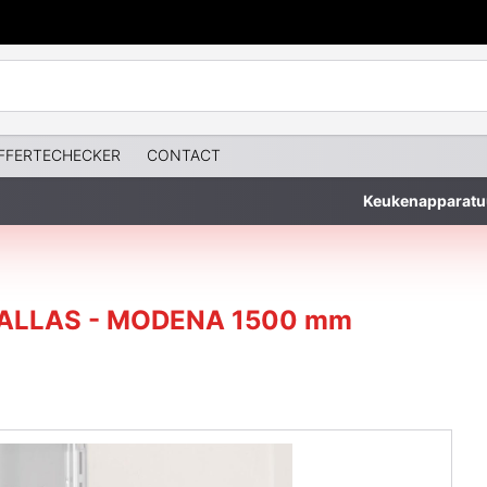
FFERTECHECKER
CONTACT
Keukenapparatu
b DALLAS - MODENA 1500 mm