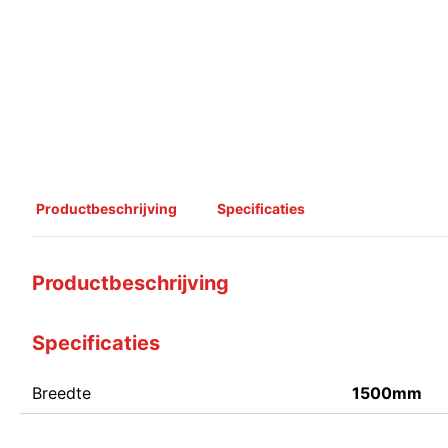
Productbeschrijving
Specificaties
Productbeschrijving
Specificaties
Breedte
1500mm