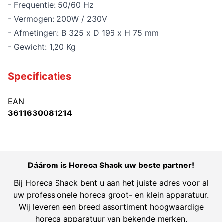
- Frequentie: 50/60 Hz
- Vermogen: 200W / 230V
- Afmetingen: B 325 x D 196 x H 75 mm
- Gewicht: 1,20 Kg
Specificaties
EAN
3611630081214
Dáárom is Horeca Shack uw beste partner!
Bij Horeca Shack bent u aan het juiste adres voor al
uw professionele horeca groot- en klein apparatuur.
Wij leveren een breed assortiment hoogwaardige
horeca apparatuur van bekende merken.