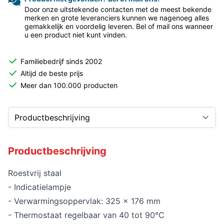
Door onze uitstekende contacten met de meest bekende
merken en grote leveranciers kunnen we nagenoeg alles
gemakkelijk en voordelig leveren. Bel of mail ons wanneer
u een product niet kunt vinden.
Familiebedrijf sinds 2002
Altijd de beste prijs
Meer dan 100.000 producten
Productbeschrijving
Roestvrij staal
- Indicatielampje
- Verwarmingsoppervlak: 325 x 176 mm
- Thermostaat regelbaar van 40 tot 90°C