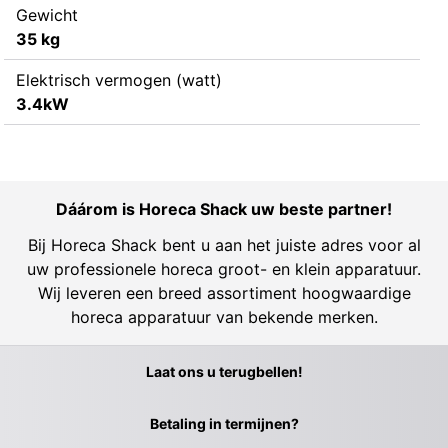
Gewicht
35 kg
Elektrisch vermogen (watt)
3.4kW
Dáárom is Horeca Shack uw beste partner!
Bij Horeca Shack bent u aan het juiste adres voor al
uw professionele horeca groot- en klein apparatuur.
Wij leveren een breed assortiment hoogwaardige
horeca apparatuur van bekende merken.
Laat ons u terugbellen!
Betaling in termijnen?