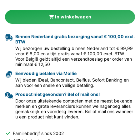
in winkelwagen
Binnen Nederland gratis bezorging vanaf € 100,00 excl.
BTW
Wij bezorgen uw bestelling binnen Nederland tot € 99,99
voor € 8,00 en altijd gratis vanaf € 100,00 excl. BTW.
Voor België geldt altijd een verzendtoeslag per order van
minimaal € 12,50
Eenvoudig betalen via Mollie
Wij bieden iDeal, Bancontact, Belfius, Sofort Banking en
aan voor een snelle en veilige betaling.
Product niet gevonden? Bel of mail ons!
Door onze uitstekende contacten met de meest bekende
merken en grote leveranciers kunnen we nagenoeg alles
gemakkelijk en voordelig leveren. Bel of mail ons wanneer
u een product niet kunt vinden.
Familiebedrijf sinds 2002