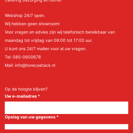
Webshop 24/7 open.
Wij hebben geen showroom!
Voor vragen en advies zijn wij telefonisch bereikbaar van
maandag tot vrijdag van 09:00 tot 17:00 uur.
U kunt ons 24/7 mailen voor al uw vragen.
Tel:
085-0600678
Mail:
info@horecashack.nl
Op de hoogte blijven?
Uw e-mailadres
*
Opslag van uw gegevens
*